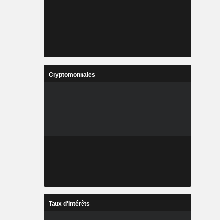
Cryptomonnaies
Taux d'Intérêts