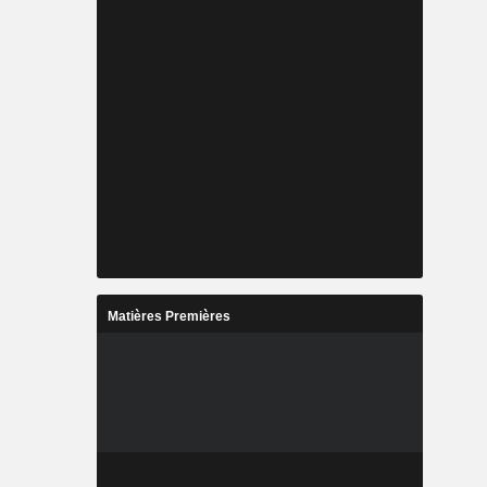
Matières Premières