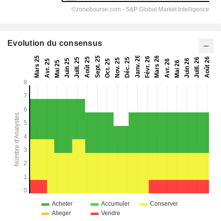
Evolution du consensus