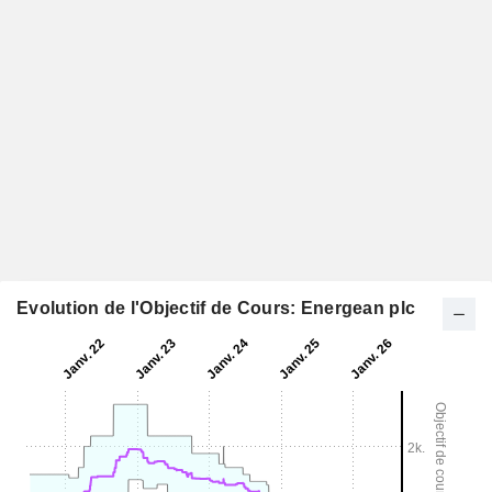
Evolution de l'Objectif de Cours: Energean plc