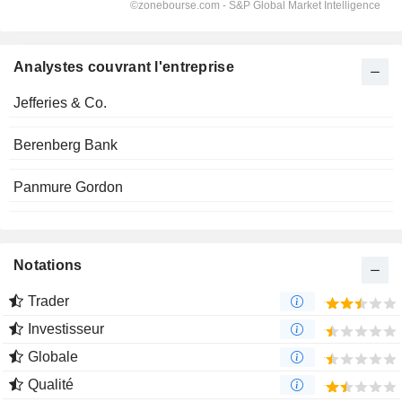
Analystes couvrant l'entreprise
Jefferies & Co.
Berenberg Bank
Panmure Gordon
Notations
Trader
Investisseur
Globale
Qualité