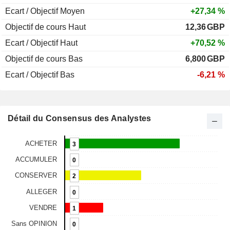
Ecart / Objectif Moyen
+27,34 %
Objectif de cours Haut
12,36
GBP
Ecart / Objectif Haut
+70,52 %
Objectif de cours Bas
6,800
GBP
Ecart / Objectif Bas
-6,21 %
Détail du Consensus des Analystes