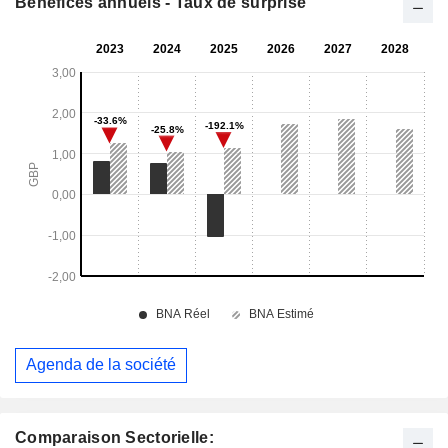
Bénéfices annuels - Taux de surprise
Agenda de la société
Comparaison Sectorielle: