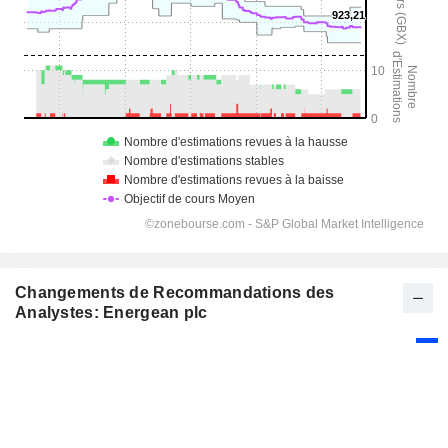
Changements de Recommandations des
Analystes: Energean plc