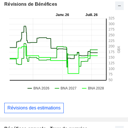
Révisions de Bénéfices
Révisions des estimations