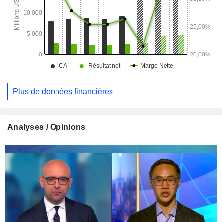
Plus de données financières
Analyses / Opinions