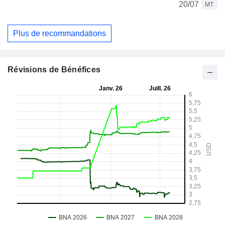
20/07
MT
Plus de recommandations
Révisions de Bénéfices