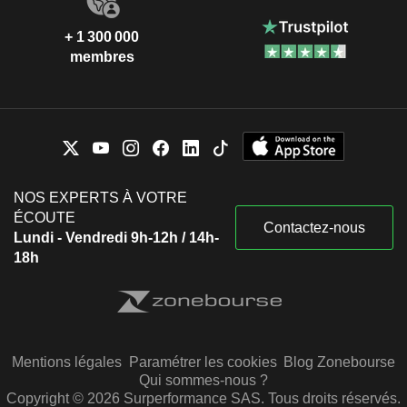
+ 1 300 000
membres
NOS EXPERTS À VOTRE
ÉCOUTE
Contactez-nous
Lundi - Vendredi 9h-12h / 14h-
18h
Mentions légales
Paramétrer les cookies
Blog Zonebourse
Qui sommes-nous ?
Copyright © 2026 Surperformance SAS. Tous droits réservés.