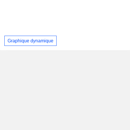
Graphique dynamique