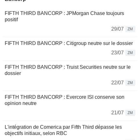
FIFTH THIRD BANCORP : JPMorgan Chase toujours
positif
29/07
ZM
FIFTH THIRD BANCORP : Citigroup neutre sur le dossier
23/07
ZM
FIFTH THIRD BANCORP : Truist Securities neutre sur le
dossier
22/07
ZM
FIFTH THIRD BANCORP : Evercore ISI conserve son
opinion neutre
21/07
ZM
L'intégration de Comerica par Fifth Third dépasse les
objectifs initiaux, selon RBC