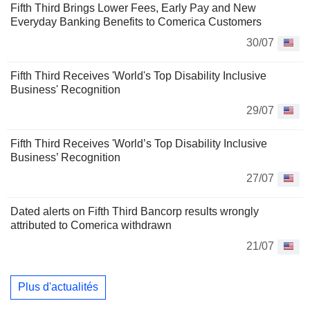
Fifth Third Brings Lower Fees, Early Pay and New
Everyday Banking Benefits to Comerica Customers
30/07
Fifth Third Receives 'World's Top Disability Inclusive
Business' Recognition
29/07
Fifth Third Receives 'World’s Top Disability Inclusive
Business’ Recognition
27/07
Dated alerts on Fifth Third Bancorp results wrongly
attributed to Comerica withdrawn
21/07
Plus d'actualités