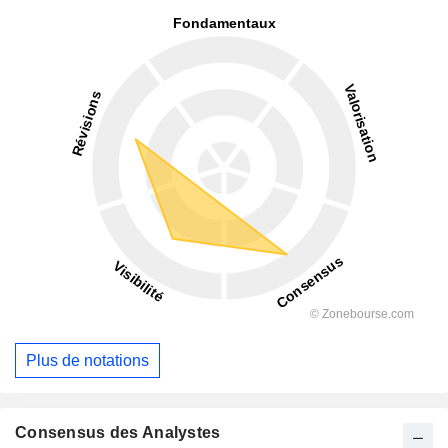
Plus de notations
Consensus des Analystes