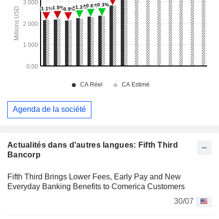
Agenda de la société
Actualités dans d'autres langues: Fifth Third
Bancorp
Fifth Third Brings Lower Fees, Early Pay and New
Everyday Banking Benefits to Comerica Customers
30/07