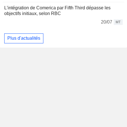
L'intégration de Comerica par Fifth Third dépasse les
objectifs initiaux, selon RBC
20/07
MT
Plus d'actualités