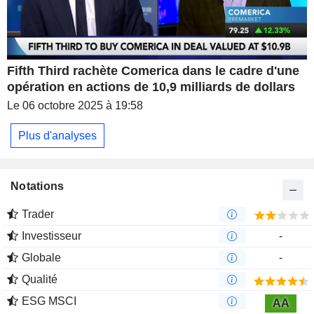
Fifth Third rachète Comerica dans le cadre d'une
opération en actions de 10,9 milliards de dollars
Le 06 octobre 2025 à 19:58
Plus d'analyses
Notations
Trader
Investisseur
-
Globale
-
Qualité
ESG MSCI
AA