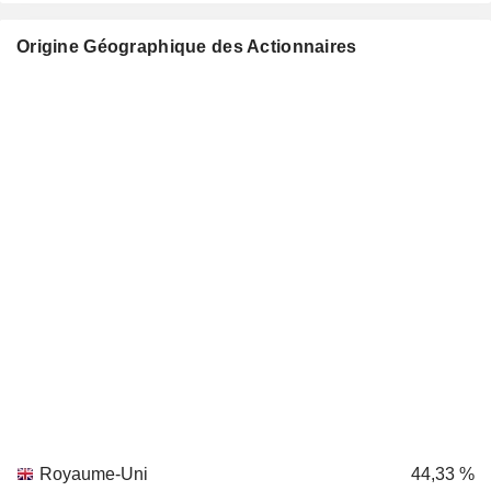
Origine Géographique des Actionnaires
Royaume-Uni
44,33 %