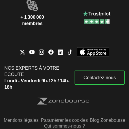
+ 1 300 000
membres
NOS EXPERTS À VOTRE
ÉCOUTE
Contactez-nous
Lundi - Vendredi 9h-12h / 14h-
18h
Mentions légales
Paramétrer les cookies
Blog Zonebourse
Qui sommes-nous ?