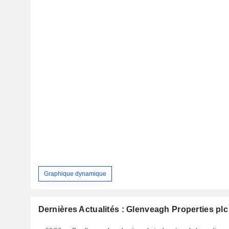
Graphique dynamique
Dernières Actualités : Glenveagh Properties plc