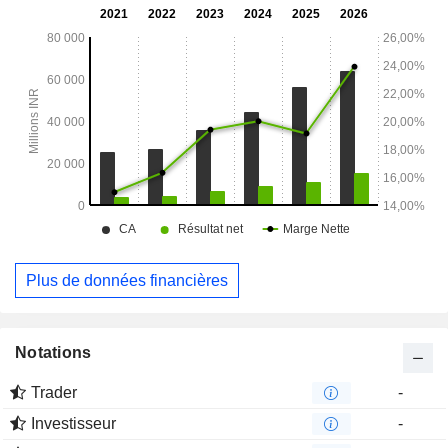
d'autres distributeurs.
Plus de données financières
Notations
Trader
-
Investisseur
-