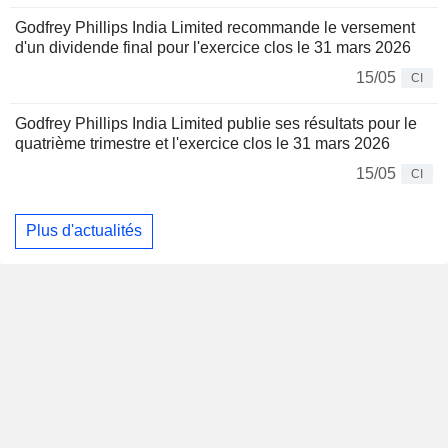
Godfrey Phillips India Limited recommande le versement
d'un dividende final pour l'exercice clos le 31 mars 2026
15/05
CI
Godfrey Phillips India Limited publie ses résultats pour le
quatrième trimestre et l'exercice clos le 31 mars 2026
15/05
CI
Plus d'actualités