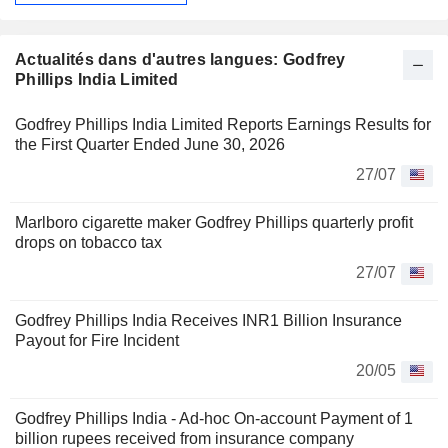
Actualités dans d'autres langues: Godfrey
Phillips India Limited
Godfrey Phillips India Limited Reports Earnings Results for
the First Quarter Ended June 30, 2026
27/07
Marlboro cigarette maker Godfrey Phillips quarterly profit
drops on tobacco tax
27/07
Godfrey Phillips India Receives INR1 Billion Insurance
Payout for Fire Incident
20/05
Godfrey Phillips India - Ad-hoc On-account Payment of 1
billion rupees received from insurance company