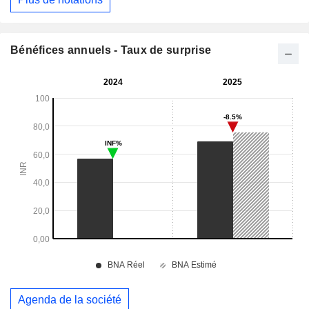
Bénéfices annuels - Taux de surprise
Agenda de la société