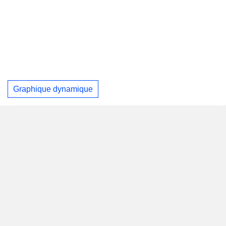
Graphique dynamique