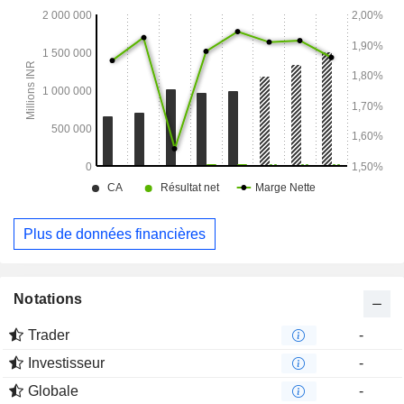
Plus de données financières
Notations
Trader
-
Investisseur
-
Globale
-