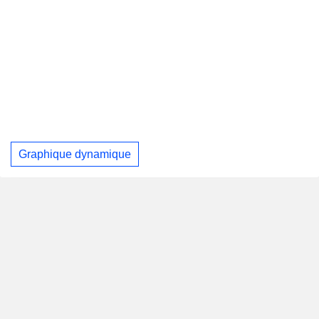
Graphique dynamique