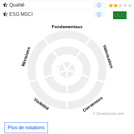
Qualité
ESG MSCI
AAA
Plus de notations