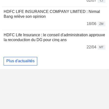
02/07
CI
HDFC LIFE INSURANCE COMPANY LIMITED : Nirmal
Bang relève son opinion
18/06
ZM
HDFC Life Insurance : le conseil d'administration approuve
la reconduction du DG pour cinq ans
22/04
MT
Plus d'actualités