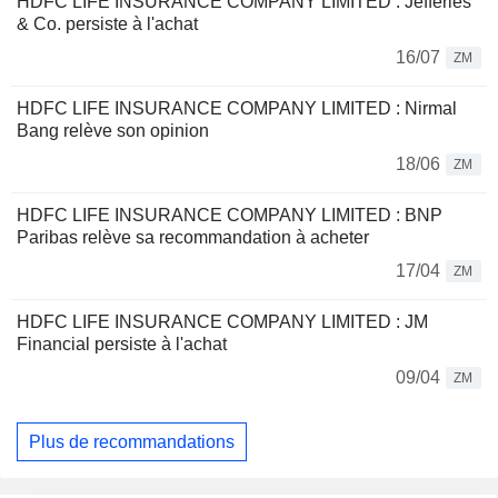
HDFC LIFE INSURANCE COMPANY LIMITED : Jefferies
& Co. persiste à l'achat
16/07
ZM
HDFC LIFE INSURANCE COMPANY LIMITED : Nirmal
Bang relève son opinion
18/06
ZM
HDFC LIFE INSURANCE COMPANY LIMITED : BNP
Paribas relève sa recommandation à acheter
17/04
ZM
HDFC LIFE INSURANCE COMPANY LIMITED : JM
Financial persiste à l'achat
09/04
ZM
Plus de recommandations