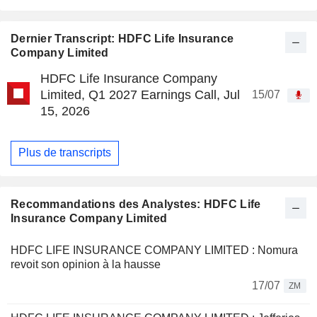
Dernier Transcript: HDFC Life Insurance
Company Limited
HDFC Life Insurance Company
Limited, Q1 2027 Earnings Call, Jul
15/07
15, 2026
Plus de transcripts
Recommandations des Analystes: HDFC Life
Insurance Company Limited
HDFC LIFE INSURANCE COMPANY LIMITED : Nomura
revoit son opinion à la hausse
17/07
ZM