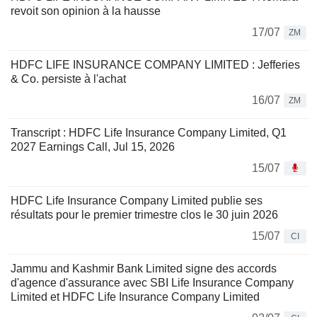
revoit son opinion à la hausse
17/07
ZM
HDFC LIFE INSURANCE COMPANY LIMITED : Jefferies
& Co. persiste à l'achat
16/07
ZM
Transcript : HDFC Life Insurance Company Limited, Q1
2027 Earnings Call, Jul 15, 2026
15/07
HDFC Life Insurance Company Limited publie ses
résultats pour le premier trimestre clos le 30 juin 2026
15/07
CI
Jammu and Kashmir Bank Limited signe des accords
d'agence d'assurance avec SBI Life Insurance Company
Limited et HDFC Life Insurance Company Limited