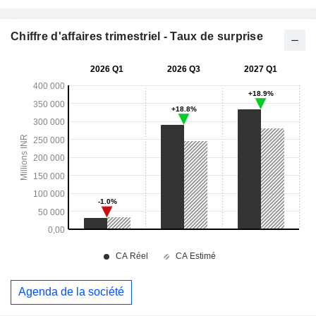
Chiffre d'affaires trimestriel - Taux de surprise
Agenda de la société