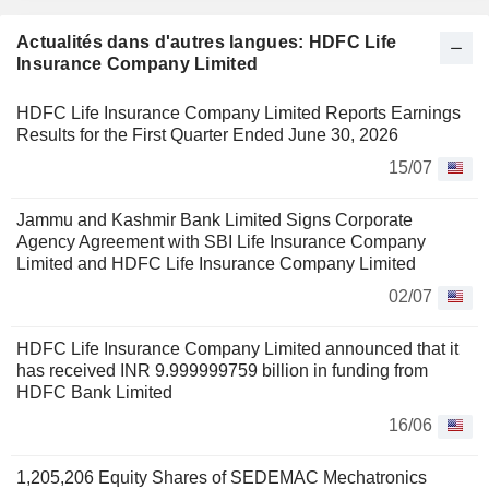
Actualités dans d'autres langues: HDFC Life
Insurance Company Limited
HDFC Life Insurance Company Limited Reports Earnings
Results for the First Quarter Ended June 30, 2026
15/07
Jammu and Kashmir Bank Limited Signs Corporate
Agency Agreement with SBI Life Insurance Company
Limited and HDFC Life Insurance Company Limited
02/07
HDFC Life Insurance Company Limited announced that it
has received INR 9.999999759 billion in funding from
HDFC Bank Limited
16/06
1,205,206 Equity Shares of SEDEMAC Mechatronics