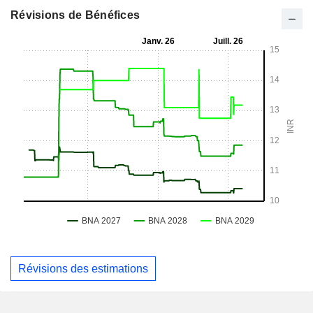
Révisions de Bénéfices
Révisions des estimations