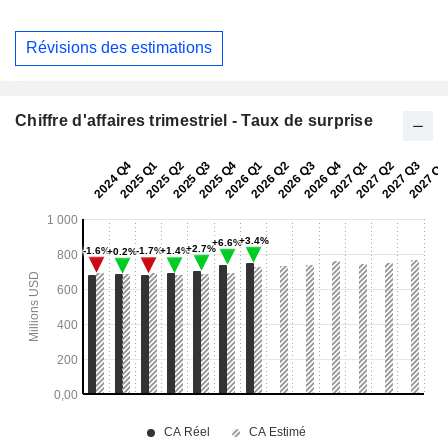
Révisions des estimations
Chiffre d'affaires trimestriel - Taux de surprise