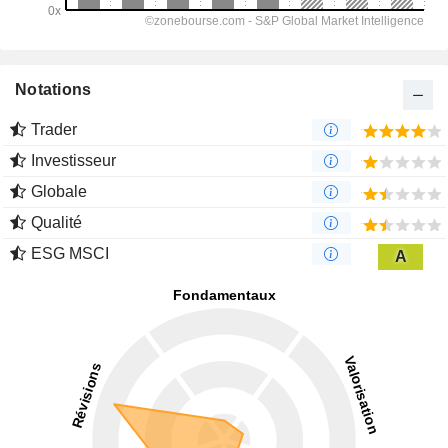
Notations
Trader
Investisseur
Globale
Qualité
ESG MSCI
A