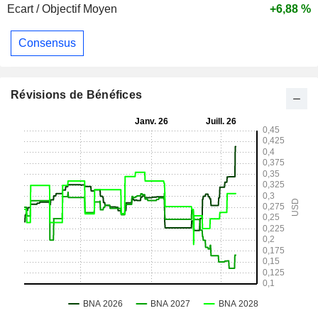
Ecart / Objectif Moyen
+6,88 %
Consensus
Révisions de Bénéfices