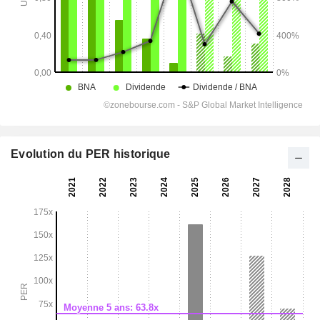
Evolution du PER historique