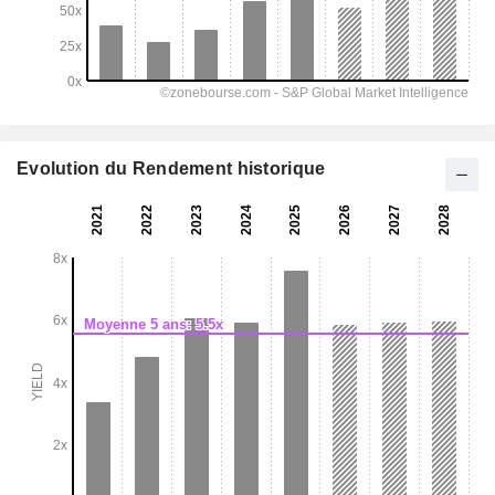
Evolution du Rendement historique