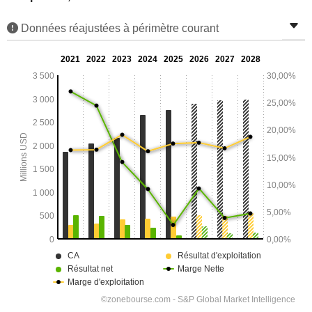
Données réajustées à périmètre courant