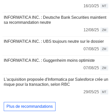
16/10/25
MT
INFORMATICA INC. : Deutsche Bank Securities maintient
sa recommandation neutre
12/08/25
ZM
INFORMATICA INC. : UBS toujours neutre sur le dossier
07/08/25
ZM
INFORMATICA INC. : Guggenheim moins optimiste
07/08/25
ZM
L'acquisition proposée d'Informatica par Salesforce crée un
risque pour la transaction, selon RBC
29/05/25
MT
Plus de recommandations