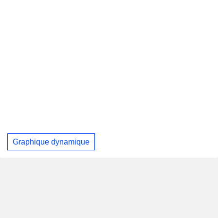
Graphique dynamique