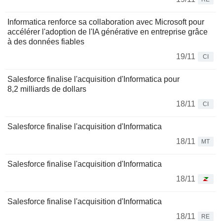
Informatica renforce sa collaboration avec Microsoft pour
accélérer l'adoption de l'IA générative en entreprise grâce
à des données fiables
19/11
CI
Salesforce finalise l'acquisition d'Informatica pour
8,2 milliards de dollars
18/11
CI
Salesforce finalise l'acquisition d'Informatica
18/11
MT
Salesforce finalise l'acquisition d'Informatica
18/11
Salesforce finalise l'acquisition d'Informatica
18/11
RE