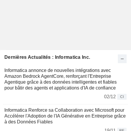
Dernières Actualités : Informatica Inc.
Informatica annonce de nouvelles intégrations avec
Amazon Bedrock AgentCore, renforçant l'Entreprise
Agentique grâce à des données intelligentes et fiables
pour bâtir des agents et applications d'IA de confiance
02/12
CI
Informatica Renforce sa Collaboration avec Microsoft pour
Accélérer l'Adoption de l'IA Générative en Entreprise grâce
à des Données Fiables
19/11
RE