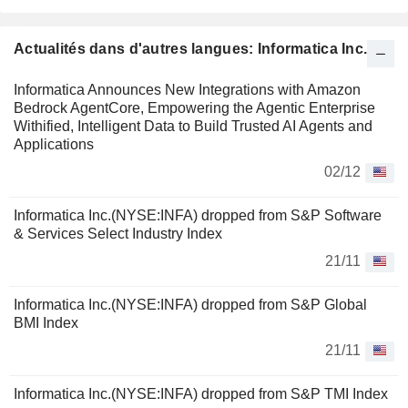
Actualités dans d'autres langues: Informatica Inc.
Informatica Announces New Integrations with Amazon
Bedrock AgentCore, Empowering the Agentic Enterprise
Withified, Intelligent Data to Build Trusted AI Agents and
Applications
02/12
Informatica Inc.(NYSE:INFA) dropped from S&P Software
& Services Select Industry Index
21/11
Informatica Inc.(NYSE:INFA) dropped from S&P Global
BMI Index
21/11
Informatica Inc.(NYSE:INFA) dropped from S&P TMI Index