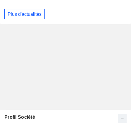
Plus d'actualités
Profil Société