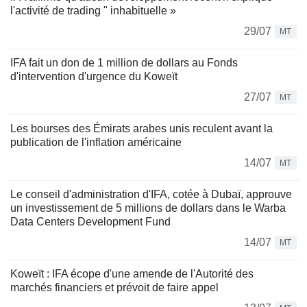
l'activité de trading " inhabituelle »
29/07
MT
IFA fait un don de 1 million de dollars au Fonds
d'intervention d'urgence du Koweït
27/07
MT
Les bourses des Émirats arabes unis reculent avant la
publication de l'inflation américaine
14/07
MT
Le conseil d'administration d'IFA, cotée à Dubaï, approuve
un investissement de 5 millions de dollars dans le Warba
Data Centers Development Fund
14/07
MT
Koweït : IFA écope d'une amende de l'Autorité des
marchés financiers et prévoit de faire appel