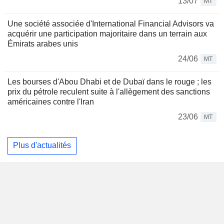
13/07
MT
Une société associée d'International Financial Advisors va
acquérir une participation majoritaire dans un terrain aux
Émirats arabes unis
24/06
MT
Les bourses d'Abou Dhabi et de Dubaï dans le rouge ; les
prix du pétrole reculent suite à l'allègement des sanctions
américaines contre l'Iran
23/06
MT
Plus d'actualités