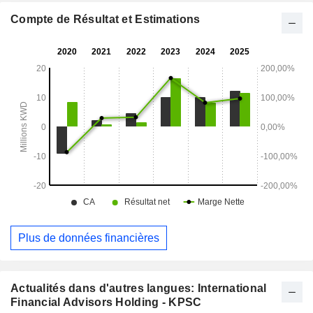
Compte de Résultat et Estimations
Plus de données financières
Actualités dans d'autres langues: International
Financial Advisors Holding - KPSC