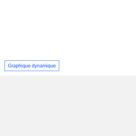
Graphique dynamique