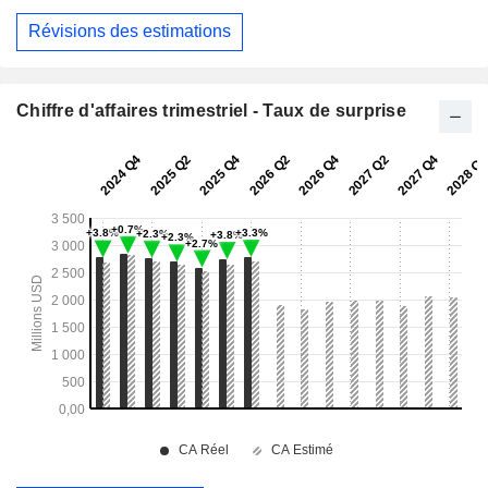
Révisions des estimations
Chiffre d'affaires trimestriel - Taux de surprise