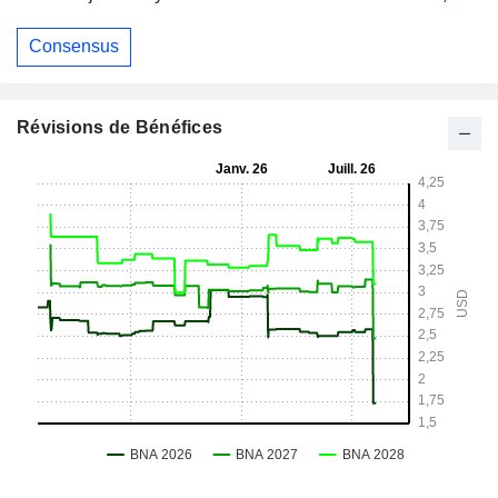
Consensus
Révisions de Bénéfices