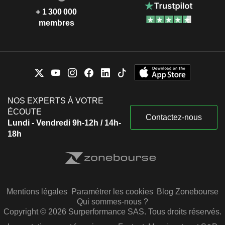
+ 1 300 000
membres
NOS EXPERTS À VOTRE
ÉCOUTE
Contactez-nous
Lundi - Vendredi 9h-12h / 14h-
18h
Mentions légales
Paramétrer les cookies
Blog Zonebourse
Qui sommes-nous ?
Copyright © 2026 Surperformance SAS. Tous droits réservés.