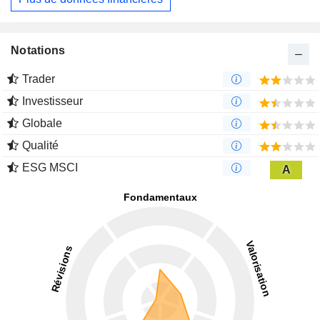
Notations
Trader
Investisseur
Globale
Qualité
ESG MSCI
A