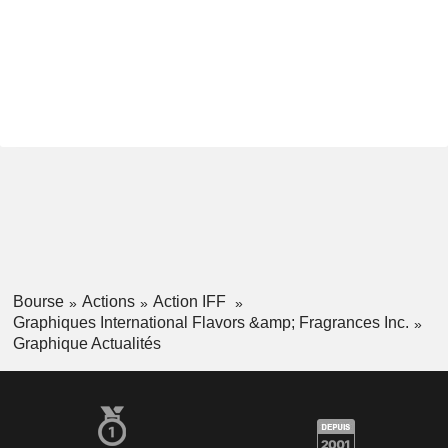
Bourse
Actions
Action IFF
Graphiques International Flavors &amp; Fragrances Inc.
Graphique Actualités