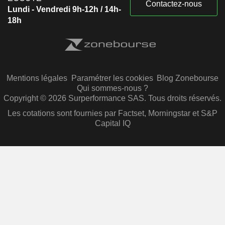
Contactez-nous
Lundi - Vendredi 9h-12h / 14h-
18h
Mentions légales
Paramétrer les cookies
Blog Zonebourse
Qui sommes-nous ?
Copyright © 2026 Surperformance SAS. Tous droits réservés.
Les cotations sont fournies par Factset, Morningstar et S&P
Capital IQ