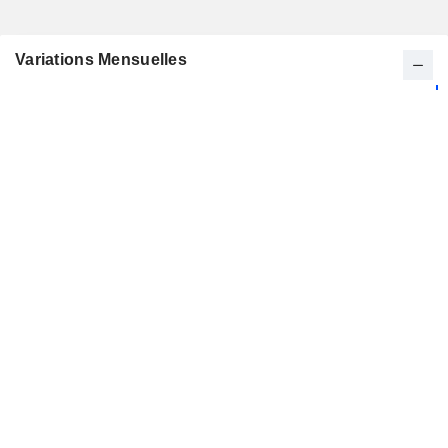
Variations Mensuelles