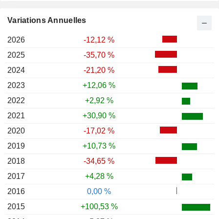
Variations Annuelles
2026
-12,12 %
2025
-35,70 %
2024
-21,20 %
2023
+12,06 %
2022
+2,92 %
2021
+30,90 %
2020
-17,02 %
2019
+10,73 %
2018
-34,65 %
2017
+4,28 %
2016
0,00 %
2015
+100,53 %