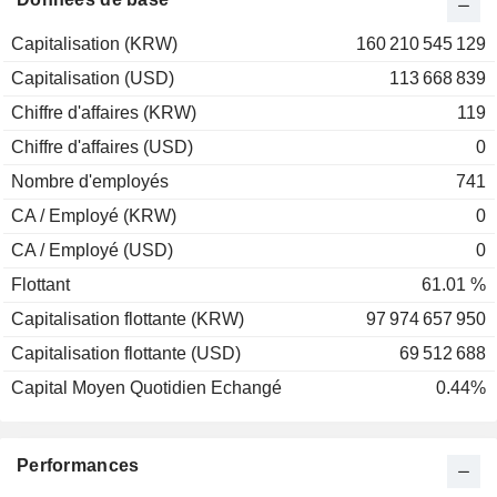
Capitalisation (KRW)
160 210 545 129
Capitalisation (USD)
113 668 839
Chiffre d'affaires (KRW)
119
Chiffre d'affaires (USD)
0
Nombre d'employés
741
CA / Employé (KRW)
0
CA / Employé (USD)
0
Flottant
61.01 %
Capitalisation flottante (KRW)
97 974 657 950
Capitalisation flottante (USD)
69 512 688
Capital Moyen Quotidien Echangé
0.44%
Performances