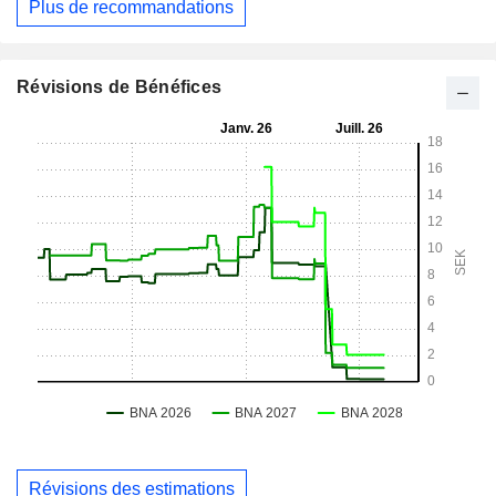
Plus de recommandations
Révisions de Bénéfices
Révisions des estimations