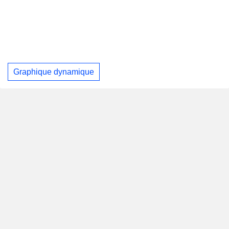
Graphique dynamique