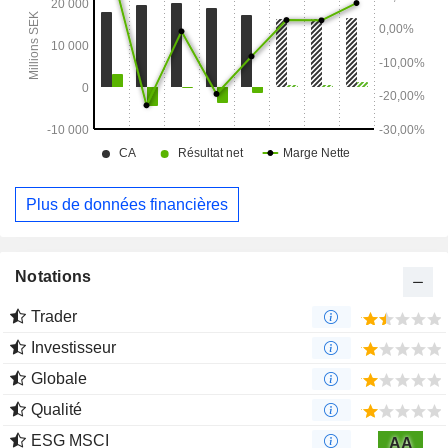
Plus de données financières
Notations
Trader
Investisseur
Globale
Qualité
ESG MSCI
AA