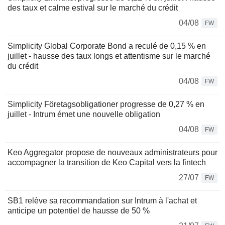
des taux et calme estival sur le marché du crédit
04/08
FW
Simplicity Global Corporate Bond a reculé de 0,15 % en
juillet - hausse des taux longs et attentisme sur le marché
du crédit
04/08
FW
Simplicity Företagsobligationer progresse de 0,27 % en
juillet - Intrum émet une nouvelle obligation
04/08
FW
Keo Aggregator propose de nouveaux administrateurs pour
accompagner la transition de Keo Capital vers la fintech
27/07
FW
SB1 relève sa recommandation sur Intrum à l'achat et
anticipe un potentiel de hausse de 50 %