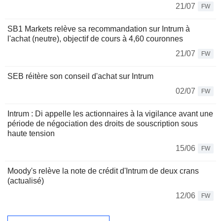
21/07
FW
SB1 Markets relève sa recommandation sur Intrum à
l'achat (neutre), objectif de cours à 4,60 couronnes
21/07
FW
SEB réitère son conseil d'achat sur Intrum
02/07
FW
Intrum : Di appelle les actionnaires à la vigilance avant une
période de négociation des droits de souscription sous
haute tension
15/06
FW
Moody's relève la note de crédit d'Intrum de deux crans
(actualisé)
12/06
FW