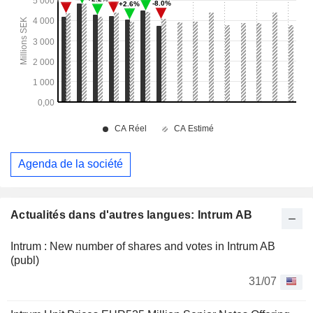
Agenda de la société
Actualités dans d'autres langues: Intrum AB
Intrum : New number of shares and votes in Intrum AB
(publ)
31/07