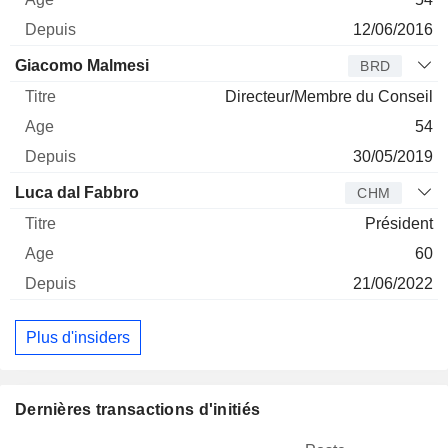
12/06/2016
Giacomo Malmesi
BRD
Directeur/Membre du Conseil
54
30/05/2019
Luca dal Fabbro
CHM
Président
60
21/06/2022
Plus d'insiders
Dernières transactions d'initiés