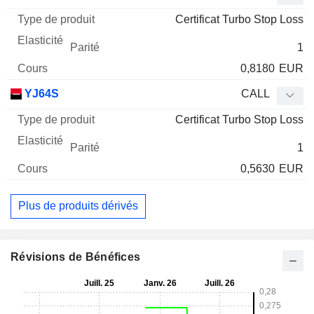
Certificat Turbo Stop Loss
1
0,8180
EUR
YJ64S
CALL
Certificat Turbo Stop Loss
1
0,5630
EUR
Plus de produits dérivés
Révisions de Bénéfices