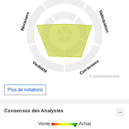
Plus de notations
Consensus des Analystes
Vente
Achat