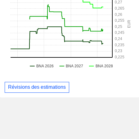
Révisions des estimations