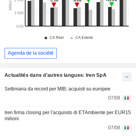
Agenda de la société
Actualités dans d'autres langues: Iren SpA
Settimana da record per MIB; acquisti su europee
07/08
Iren firma closing per l'acquisito di ETAmbiente per EUR15
milioni
07/08