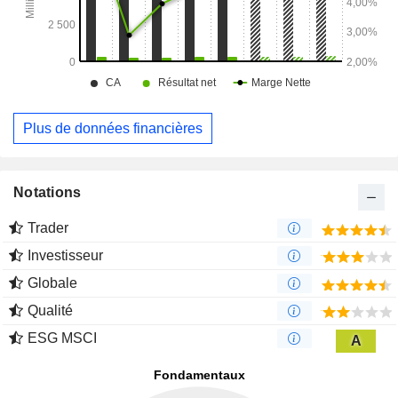
Plus de données financières
Notations
Trader
Investisseur
Globale
Qualité
ESG MSCI
A