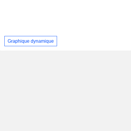
Graphique dynamique