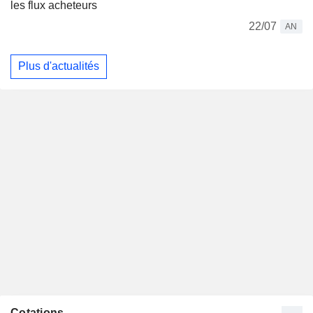
les flux acheteurs
22/07
AN
Plus d'actualités
Cotations