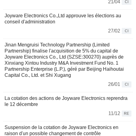
21/04
CI
Joyware Electronics Co.,Ltd approuve les élections au
conseil d'administration
27/02
CI
Jinan Mengruisi Technology Partnership (Limited
Partnership) finalise l'acquisition de 5% du capital de
Joyware Electronics Co., Ltd (SZSE:300270) auprès de
Xinxiang Xintou Industry M&A Investment Fund No. 1
Partnership Enterprise (L.P.), géré par Beijing Haihoutai
Capital Co., Ltd. et Shi Xugang
26/01
CI
La cotation des actions de Joyware Electronics reprendra
le 12 décembre
11/12
RE
Suspension de la cotation de Joyware Electronics en
raison d'un possible changement de contrôle