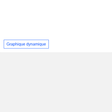
Graphique dynamique