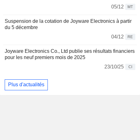
05/12
MT
Suspension de la cotation de Joyware Electronics à partir
du 5 décembre
04/12
RE
Joyware Electronics Co., Ltd publie ses résultats financiers
pour les neuf premiers mois de 2025
23/10/25
CI
Plus d'actualités