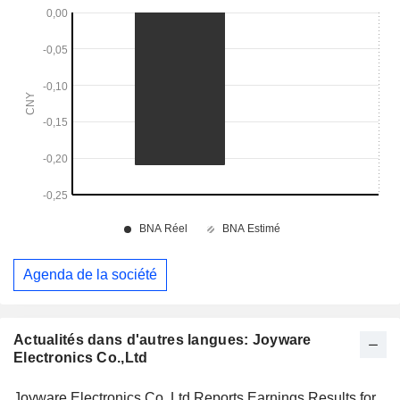
Agenda de la société
Actualités dans d'autres langues: Joyware
Electronics Co.,Ltd
Joyware Electronics Co.,Ltd Reports Earnings Results for