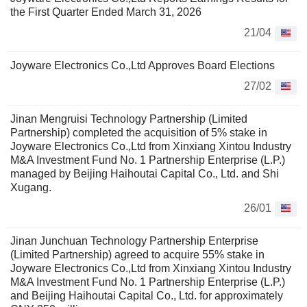
the First Quarter Ended March 31, 2026
21/04
Joyware Electronics Co.,Ltd Approves Board Elections
27/02
Jinan Mengruisi Technology Partnership (Limited
Partnership) completed the acquisition of 5% stake in
Joyware Electronics Co.,Ltd from Xinxiang Xintou Industry
M&A Investment Fund No. 1 Partnership Enterprise (L.P.)
managed by Beijing Haihoutai Capital Co., Ltd. and Shi
Xugang.
26/01
Jinan Junchuan Technology Partnership Enterprise
(Limited Partnership) agreed to acquire 55% stake in
Joyware Electronics Co.,Ltd from Xinxiang Xintou Industry
M&A Investment Fund No. 1 Partnership Enterprise (L.P.)
and Beijing Haihoutai Capital Co., Ltd. for approximately