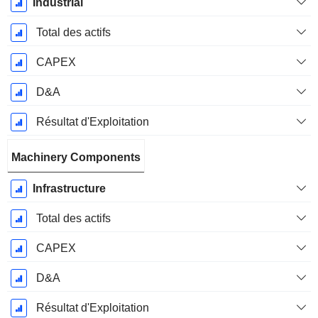
Industrial
Total des actifs
CAPEX
D&A
Résultat d'Exploitation
Machinery Components
Infrastructure
Total des actifs
CAPEX
D&A
Résultat d'Exploitation