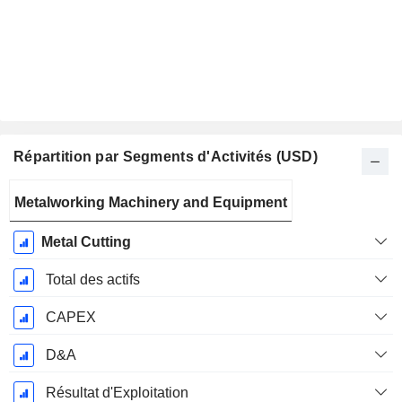
Répartition par Segments d'Activités (USD)
Période
Metalworking Machinery and Equipment
Fiscale:
Juin
Metal Cutting
Total des actifs
CAPEX
D&A
Résultat d'Exploitation