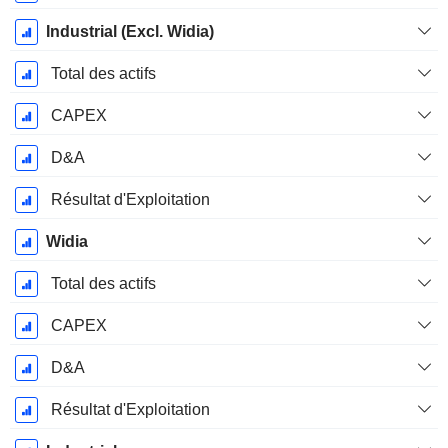
Industrial (Excl. Widia)
Total des actifs
CAPEX
D&A
Résultat d'Exploitation
Widia
Total des actifs
CAPEX
D&A
Résultat d'Exploitation