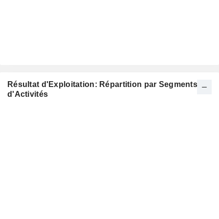
Résultat d'Exploitation: Répartition par Segments
d'Activités