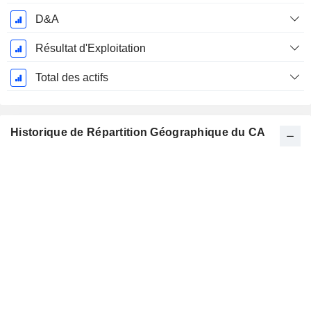
D&A
Résultat d'Exploitation
Total des actifs
Historique de Répartition Géographique du CA