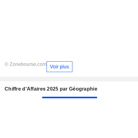
© Zonebourse.com
Voir plus
Chiffre d'Affaires 2025 par Géographie