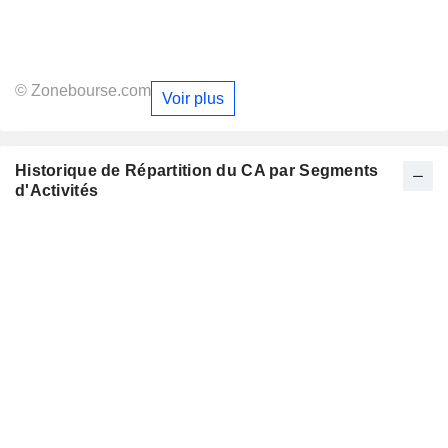
© Zonebourse.com
Voir plus
Historique de Répartition du CA par Segments
d'Activités