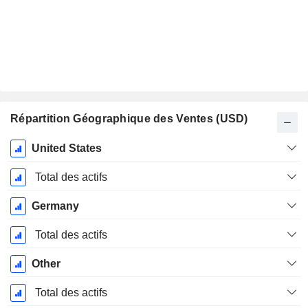
Répartition Géographique des Ventes (USD)
Période
United States
Fiscale:
Juin
Total des actifs
Germany
Total des actifs
Other
Total des actifs