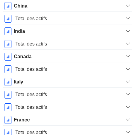
China
Total des actifs
India
Total des actifs
Canada
Total des actifs
Italy
Total des actifs
Total des actifs
France
Total des actifs