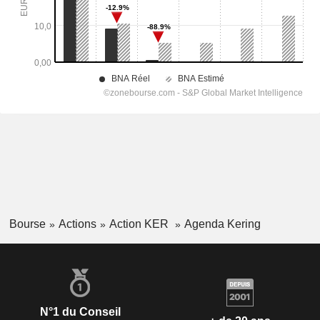
Bourse
Actions
Action KER
Agenda Kering
N°1 du Conseil