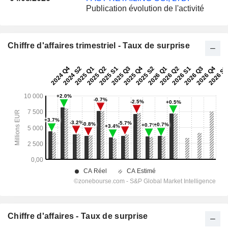
Publication évolution de l'activité
Chiffre d'affaires trimestriel - Taux de surprise
Chiffre d'affaires - Taux de surprise