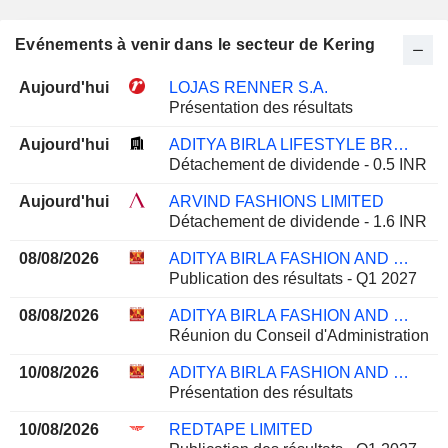
Evénements à venir dans le secteur de Kering
Aujourd'hui
LOJAS RENNER S.A.
Présentation des résultats
Aujourd'hui
ADITYA BIRLA LIFESTYLE BRANDS LIMITED
Détachement de dividende - 0.5 INR
Aujourd'hui
ARVIND FASHIONS LIMITED
Détachement de dividende - 1.6 INR
08/08/2026
ADITYA BIRLA FASHION AND RETAIL LIMITED
Publication des résultats - Q1 2027
08/08/2026
ADITYA BIRLA FASHION AND RETAIL LIMITED
Réunion du Conseil d'Administration
10/08/2026
ADITYA BIRLA FASHION AND RETAIL LIMITED
Présentation des résultats
10/08/2026
REDTAPE LIMITED