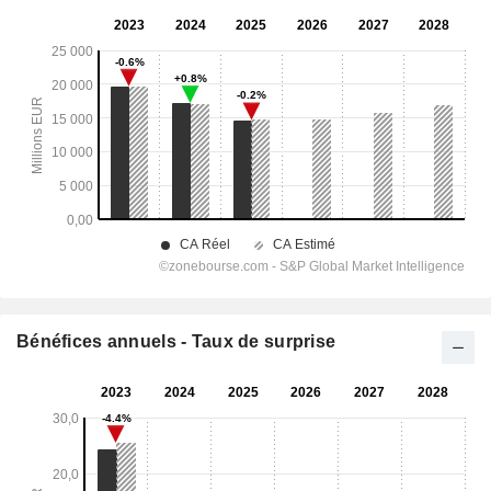
Bénéfices annuels - Taux de surprise