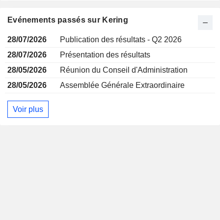
Evénements passés sur Kering
28/07/2026
Publication des résultats - Q2 2026
28/07/2026
Présentation des résultats
28/05/2026
Réunion du Conseil d'Administration
28/05/2026
Assemblée Générale Extraordinaire
Voir plus