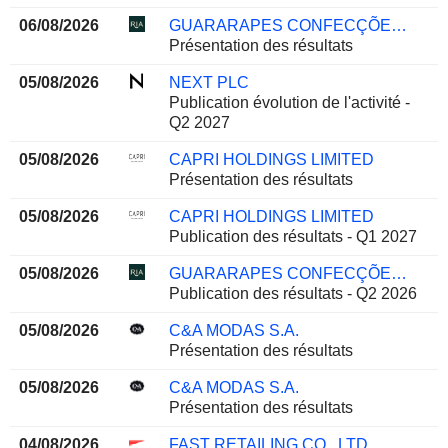
06/08/2026
GUARARAPES CONFECÇÕES S.A.
Présentation des résultats
05/08/2026
NEXT PLC
Publication évolution de l'activité -
Q2 2027
05/08/2026
CAPRI HOLDINGS LIMITED
Présentation des résultats
05/08/2026
CAPRI HOLDINGS LIMITED
Publication des résultats - Q1 2027
05/08/2026
GUARARAPES CONFECÇÕES S.A.
Publication des résultats - Q2 2026
05/08/2026
C&A MODAS S.A.
Présentation des résultats
05/08/2026
C&A MODAS S.A.
Présentation des résultats
04/08/2026
FAST RETAILING CO., LTD.