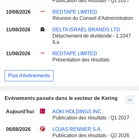
Publication des résultats - Q1 2027
10/08/2026
REDTAPE LIMITED
Réunion du Conseil d'Administration
11/08/2026
DELTA ISRAEL BRANDS LTD
Détachement de dividende - 1.1047
ILa
11/08/2026
REDTAPE LIMITED
Présentation des résultats
Plus d'événements
Evénements passés dans le secteur de Kering
Aujourd'hui
AOKI HOLDINGS INC.
Publication des résultats - Q1 2027
06/08/2026
LOJAS RENNER S.A.
Publication des résultats - Q2 2026