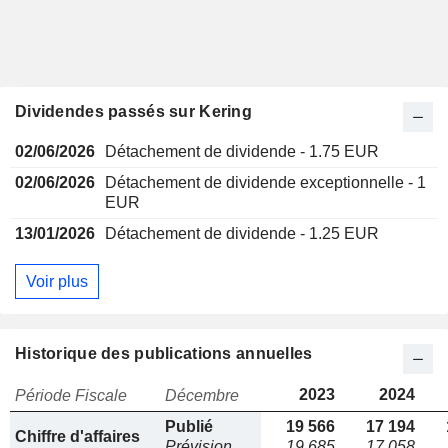
Dividendes passés sur Kering
02/06/2026
Détachement de dividende - 1.75 EUR
02/06/2026
Détachement de dividende exceptionnelle - 1
EUR
13/01/2026
Détachement de dividende - 1.25 EUR
Voir plus
Historique des publications annuelles
2023
2024
Période Fiscale
Décembre
Publié
19 566
17 194
Chiffre d'affaires
Prévision
19 685
17 058