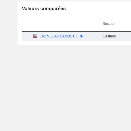
Valeurs comparées
Secteur
LAS VEGAS SANDS CORP.
Casinos