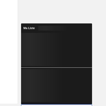
Ma Liste