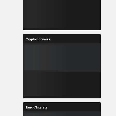
Cryptomonnaies
Taux d'Intérêts