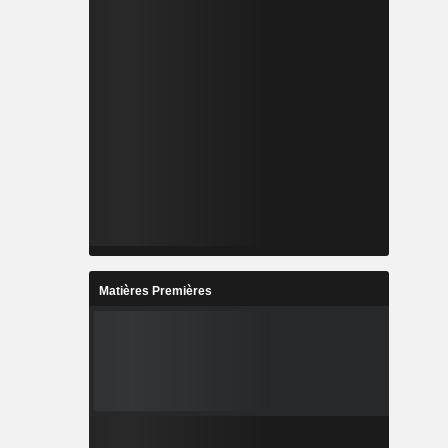
Matières Premières