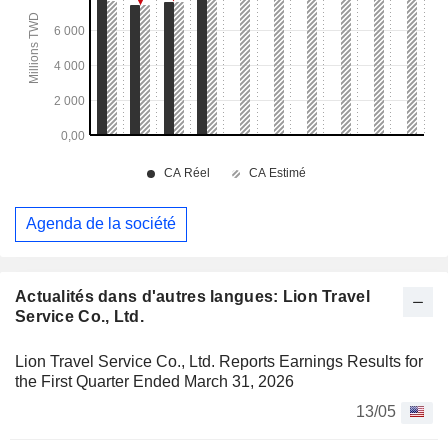
Agenda de la société
Actualités dans d'autres langues: Lion Travel
Service Co., Ltd.
Lion Travel Service Co., Ltd. Reports Earnings Results for
the First Quarter Ended March 31, 2026
13/05