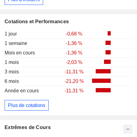
Cotations et Performances
1 jour
-0,68 %
1 semaine
-1,36 %
Mois en cours
-1,36 %
1 mois
-2,03 %
3 mois
-11,31 %
6 mois
-21,20 %
Année en cours
-11,31 %
Plus de cotations
Extrêmes de Cours