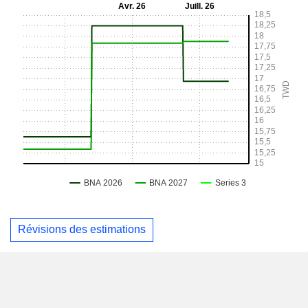
Révisions des estimations