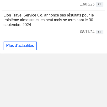
13/03/25
CI
Lion Travel Service Co. annonce ses résultats pour le
troisième trimestre et les neuf mois se terminant le 30
septembre 2024
08/11/24
CI
Plus d'actualités