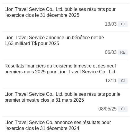
Lion Travel Service Co., Ltd. publie ses résultats pour
l'exercice clos le 31 décembre 2025
13/03
CI
Lion Travel Service annonce un bénéfice net de
1,63 milliard T$ pour 2025
06/03
RE
Résultats financiers du troisième trimestre et des neuf
premiers mois 2025 pour Lion Travel Service Co., Ltd.
12/11
CI
Lion Travel Service Co., Ltd. publie ses résultats pour le
premier trimestre clos le 31 mars 2025
08/05/25
CI
Lion Travel Service Co. annonce ses résultats pour
l'exercice clos le 31 décembre 2024