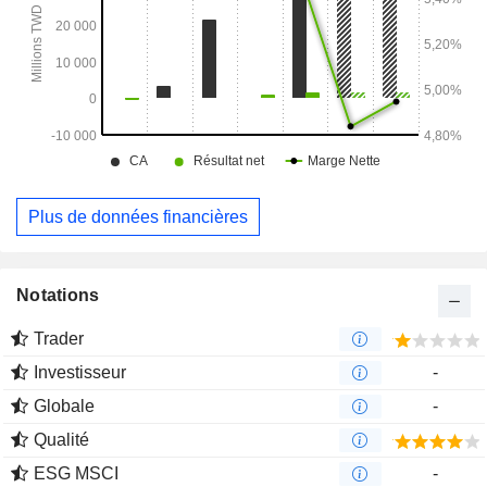
Plus de données financières
Notations
Trader
Investisseur
-
Globale
-
Qualité
ESG MSCI
-