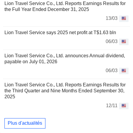
Lion Travel Service Co., Ltd. Reports Earnings Results for
the Full Year Ended December 31, 2025
13/03
Lion Travel Service says 2025 net profit at T$1.63 bln
06/03
Lion Travel Service Co., Ltd. announces Annual dividend,
payable on July 01, 2026
06/03
Lion Travel Service Co., Ltd. Reports Earnings Results for
the Third Quarter and Nine Months Ended September 30,
2025
12/11
Plus d'actualités