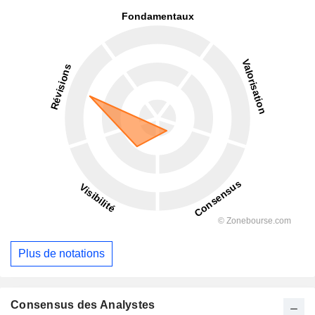
Plus de notations
Consensus des Analystes