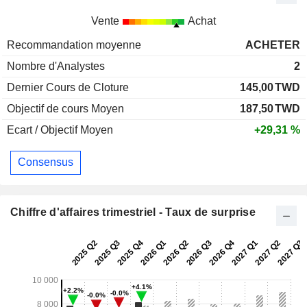
Vente
Achat
Recommandation moyenne
ACHETER
Nombre d'Analystes
2
Dernier Cours de Cloture
145,00
TWD
Objectif de cours Moyen
187,50
TWD
Ecart / Objectif Moyen
+29,31 %
Consensus
Chiffre d'affaires trimestriel - Taux de surprise