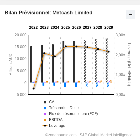
Bilan Prévisionnel: Metcash Limited