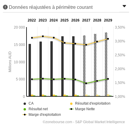
Données réajustées à périmètre courant