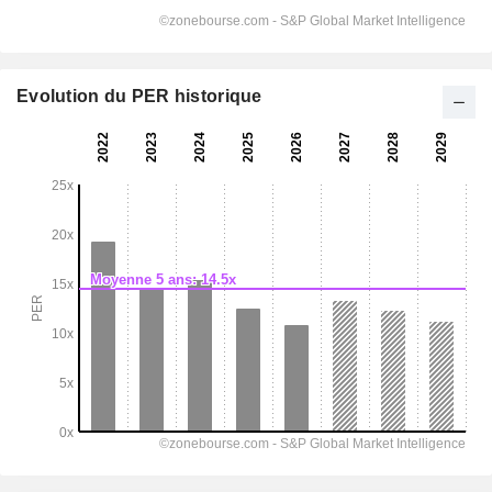
Evolution du PER historique