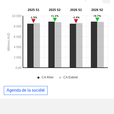
Agenda de la société