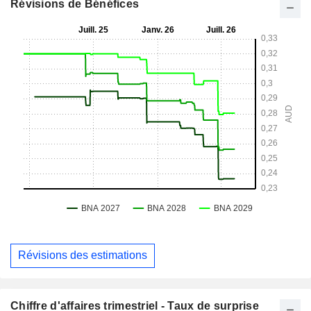
Révisions de Bénéfices
Révisions des estimations
Chiffre d'affaires trimestriel - Taux de surprise