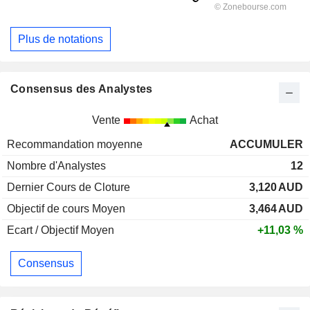
Plus de notations
Consensus des Analystes
Vente
Achat
Recommandation moyenne
ACCUMULER
Nombre d'Analystes
12
Dernier Cours de Cloture
3,120
AUD
Objectif de cours Moyen
3,464
AUD
Ecart / Objectif Moyen
+11,03 %
Consensus