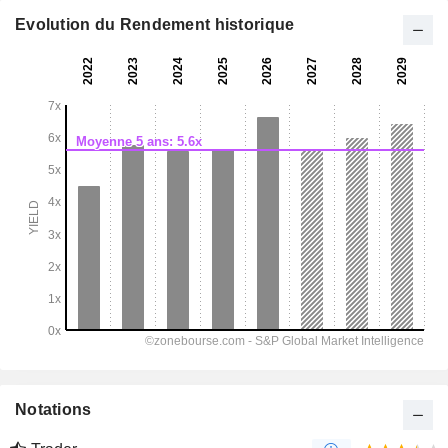
Evolution du Rendement historique
Notations