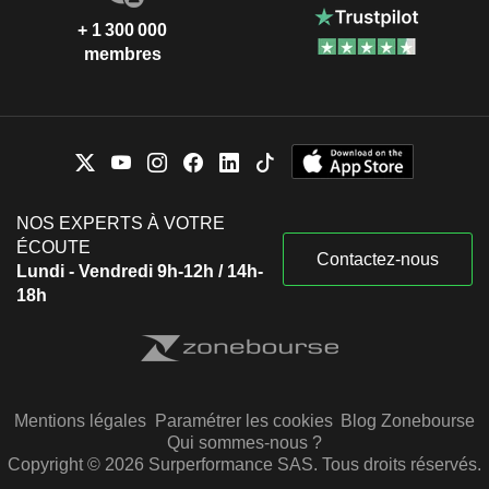
+ 1 300 000
membres
NOS EXPERTS À VOTRE
ÉCOUTE
Contactez-nous
Lundi - Vendredi 9h-12h / 14h-
18h
Mentions légales
Paramétrer les cookies
Blog Zonebourse
Qui sommes-nous ?
Copyright © 2026 Surperformance SAS. Tous droits réservés.