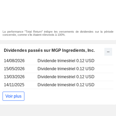
La performance "Total Return" intègre les versements de dividendes sur la période
concernée, comme s'ils étaient réinvestis à 100%.
Dividendes passés sur MGP Ingredients, Inc.
14/08/2026
Dividende trimestriel 0.12 USD
15/05/2026
Dividende trimestriel 0.12 USD
13/03/2026
Dividende trimestriel 0.12 USD
14/11/2025
Dividende trimestriel 0.12 USD
Voir plus