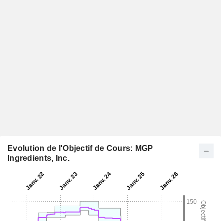
Evolution de l'Objectif de Cours: MGP
Ingredients, Inc.