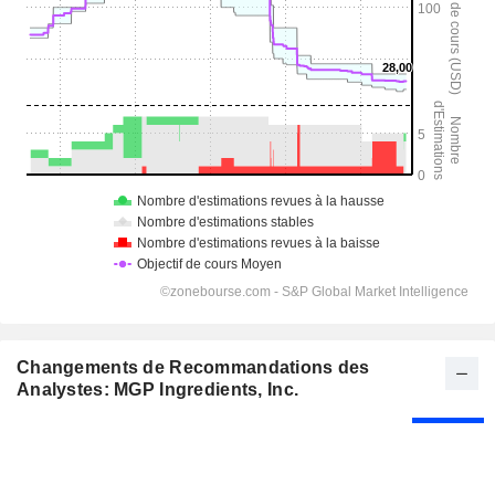
Changements de Recommandations des
Analystes: MGP Ingredients, Inc.