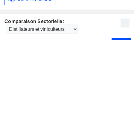
Comparaison Sectorielle: