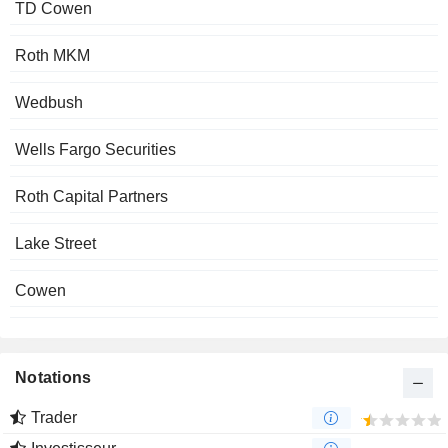
TD Cowen
Roth MKM
Wedbush
Wells Fargo Securities
Roth Capital Partners
Lake Street
Cowen
Notations
Trader