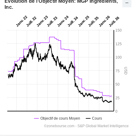
Evolution de l'Objectif Moyen: MGP Ingredients,
Inc.