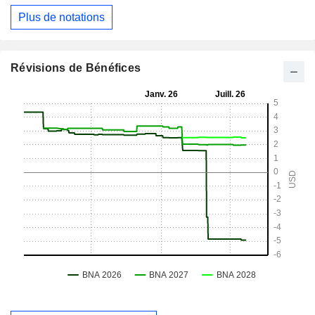
Plus de notations
Révisions de Bénéfices