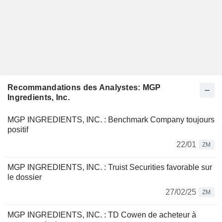
Recommandations des Analystes: MGP
Ingredients, Inc.
MGP INGREDIENTS, INC. : Benchmark Company toujours
positif
22/01
ZM
MGP INGREDIENTS, INC. : Truist Securities favorable sur
le dossier
27/02/25
ZM
MGP INGREDIENTS, INC. : TD Cowen de acheteur à