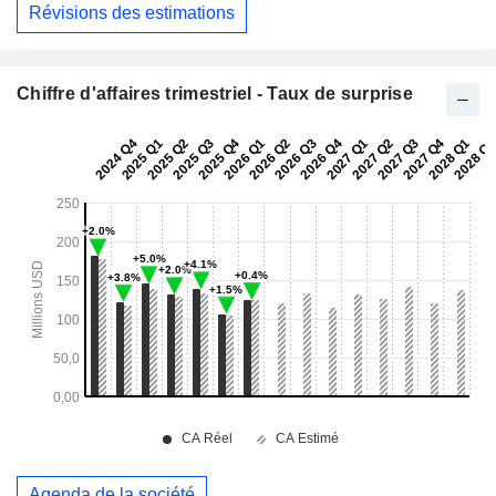
Révisions des estimations
Chiffre d'affaires trimestriel - Taux de surprise
Agenda de la société