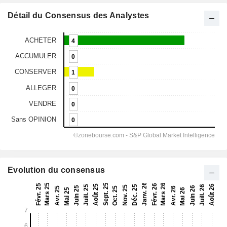
Détail du Consensus des Analystes
Evolution du consensus