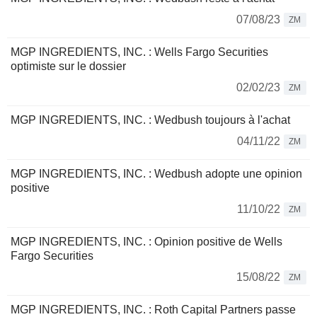
07/08/23
ZM
MGP INGREDIENTS, INC. : Wells Fargo Securities
optimiste sur le dossier
02/02/23
ZM
MGP INGREDIENTS, INC. : Wedbush toujours à l'achat
04/11/22
ZM
MGP INGREDIENTS, INC. : Wedbush adopte une opinion
positive
11/10/22
ZM
MGP INGREDIENTS, INC. : Opinion positive de Wells
Fargo Securities
15/08/22
ZM
MGP INGREDIENTS, INC. : Roth Capital Partners passe