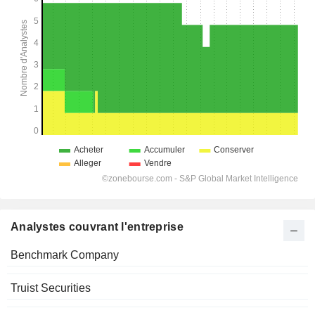
Analystes couvrant l'entreprise
Benchmark Company
Truist Securities