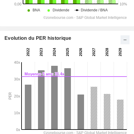
Evolution du PER historique