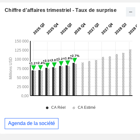
Chiffre d'affaires trimestriel - Taux de surprise
Agenda de la société