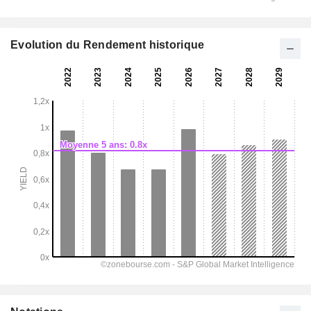
Evolution du Rendement historique