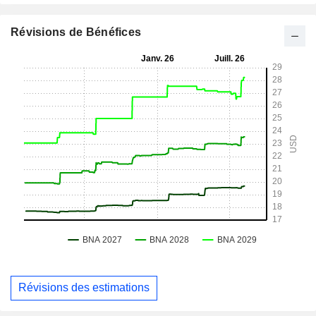
Révisions de Bénéfices
Révisions des estimations