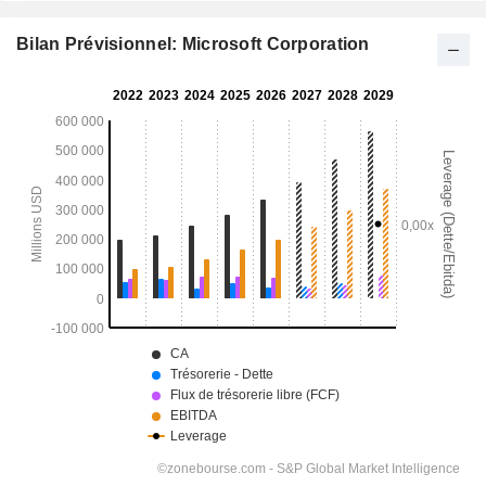
Bilan Prévisionnel: Microsoft Corporation