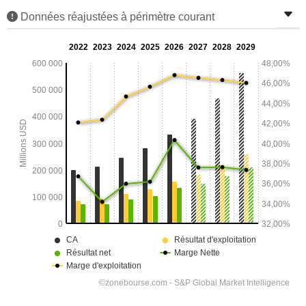
Données réajustées à périmètre courant