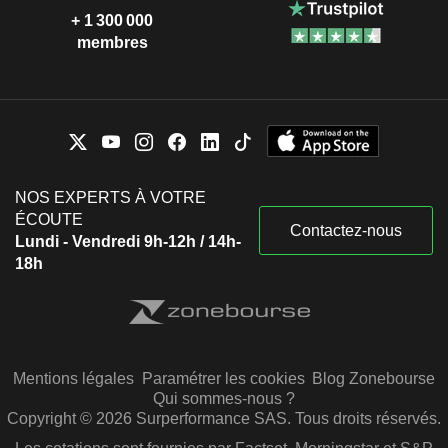
+ 1 300 000
membres
NOS EXPERTS À VOTRE
ÉCOUTE
Contactez-nous
Lundi - Vendredi 9h-12h / 14h-
18h
Mentions légales
Paramétrer les cookies
Blog Zonebourse
Qui sommes-nous ?
Copyright © 2026 Surperformance SAS. Tous droits réservés.