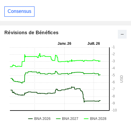
Consensus
Révisions de Bénéfices