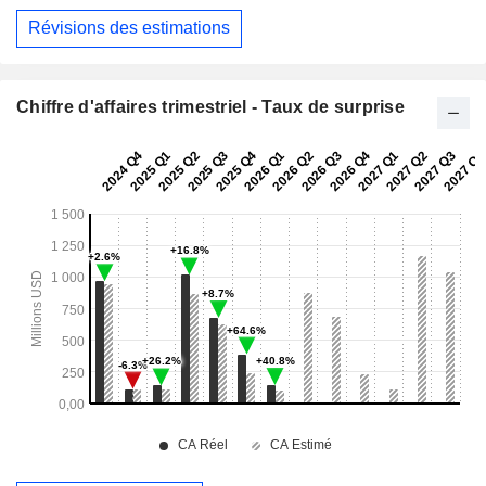
Révisions des estimations
Chiffre d'affaires trimestriel - Taux de surprise