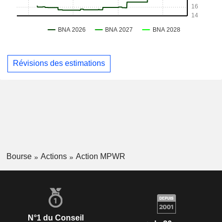
Révisions des estimations
Bourse
Actions
Action MPWR
N°1 du Conseil