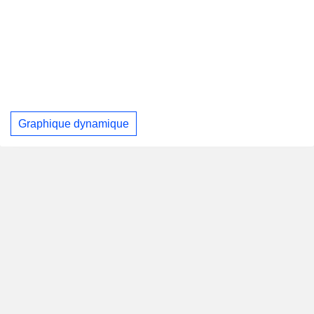
Graphique dynamique