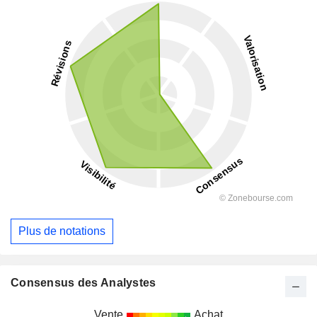
Plus de notations
Consensus des Analystes
Vente
Achat