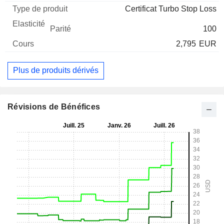
Certificat Turbo Stop Loss
100
2,795
EUR
Plus de produits dérivés
Révisions de Bénéfices