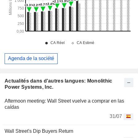
Agenda de la société
Actualités dans d'autres langues: Monolithic
Power Systems, Inc.
Afternoon meeting: Wall Street vuelve a comprar en las
caídas
31/07
Wall Street's Dip Buyers Return