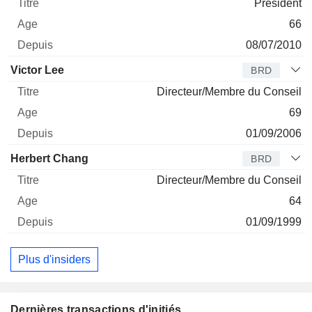
Président
66
08/07/2010
Victor Lee
BRD
Directeur/Membre du Conseil
69
01/09/2006
Herbert Chang
BRD
Directeur/Membre du Conseil
64
01/09/1999
Plus d'insiders
Dernières transactions d'initiés