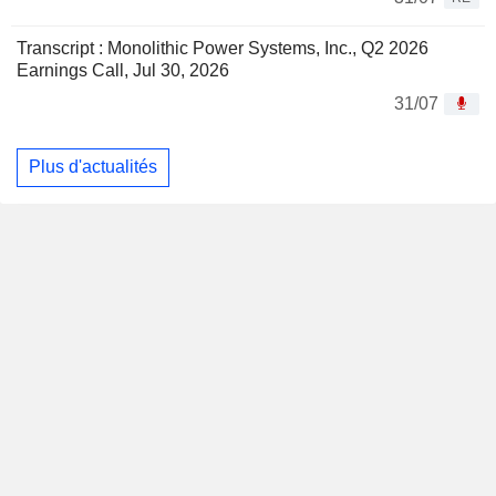
Transcript : Monolithic Power Systems, Inc., Q2 2026
Earnings Call, Jul 30, 2026
31/07
Plus d'actualités