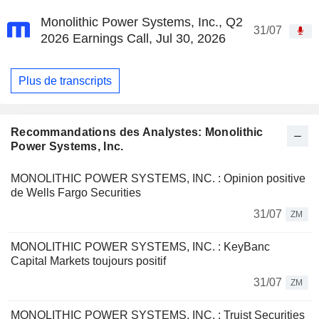
Monolithic Power Systems, Inc., Q2
31/07
2026 Earnings Call, Jul 30, 2026
Plus de transcripts
Recommandations des Analystes: Monolithic
Power Systems, Inc.
MONOLITHIC POWER SYSTEMS, INC. : Opinion positive
de Wells Fargo Securities
31/07
ZM
MONOLITHIC POWER SYSTEMS, INC. : KeyBanc
Capital Markets toujours positif
31/07
ZM
MONOLITHIC POWER SYSTEMS, INC. : Truist Securities