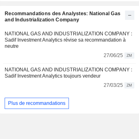
Recommandations des Analystes: National Gas
and Industrialization Company
NATIONAL GAS AND INDUSTRIALIZATION COMPANY :
Sadif Investment Analytics révise sa recommandation à
neutre
27/06/25
ZM
NATIONAL GAS AND INDUSTRIALIZATION COMPANY :
Sadif Investment Analytics toujours vendeur
27/03/25
ZM
Plus de recommandations