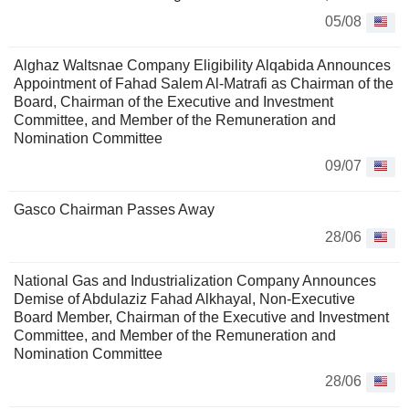
05/08
Alghaz Waltsnae Company Eligibility Alqabida Announces
Appointment of Fahad Salem Al-Matrafi as Chairman of the
Board, Chairman of the Executive and Investment
Committee, and Member of the Remuneration and
Nomination Committee
09/07
Gasco Chairman Passes Away
28/06
National Gas and Industrialization Company Announces
Demise of Abdulaziz Fahad Alkhayal, Non-Executive
Board Member, Chairman of the Executive and Investment
Committee, and Member of the Remuneration and
Nomination Committee
28/06