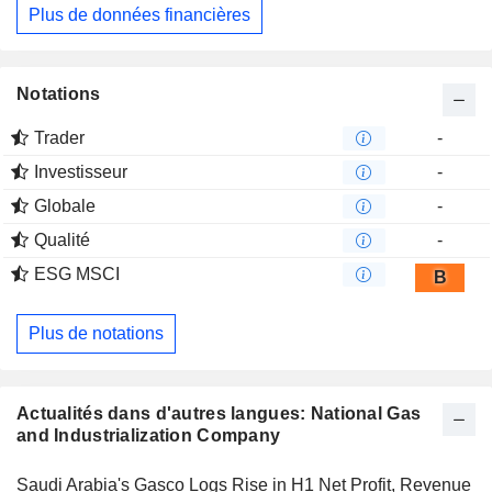
Plus de données financières
Notations
Trader
-
Investisseur
-
Globale
-
Qualité
-
ESG MSCI
B
Plus de notations
Actualités dans d'autres langues: National Gas
and Industrialization Company
Saudi Arabia's Gasco Logs Rise in H1 Net Profit, Revenue