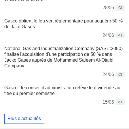
28/06
CI
Gasco obtient le feu vert réglementaire pour acquérir 50 %
de Jaco Gases
24/06
MT
National Gas and Industrialization Company (SASE:2080)
finalise l'acquisition d'une participation de 50 % dans
Jacko Gases auprès de Mohammed Saleem Al-Otaibi
Company.
24/06
CI
Gasco : le conseil d'administration relève le dividende au
titre du premier semestre
15/06
MT
Plus d'actualités