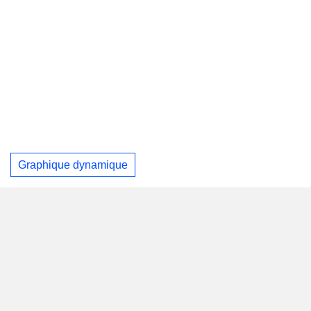
Graphique dynamique