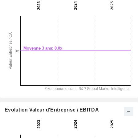
Evolution Valeur d'Entreprise / EBITDA