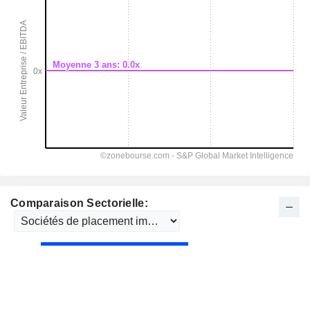
Comparaison Sectorielle: