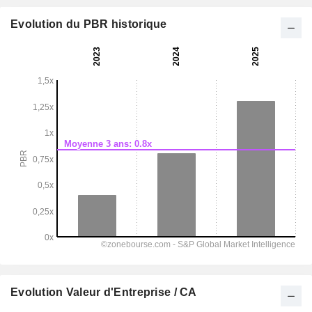
Evolution du PBR historique
Evolution Valeur d'Entreprise / CA