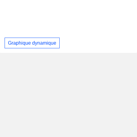
Graphique dynamique