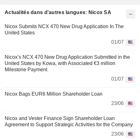
Actualités dans d'autres langues: Nicox SA
Nicox Submits NCX 470 New Drug Application In The
United States
01/07
Nicox’s NCX 470 New Drug Application Submitted in the
United States by Kowa, with Associated €3 million
Milestone Payment
01/07
Nicox Bags EUR6 Million Shareholder Loan
23/06
Nicox and Vester Finance Sign Shareholder Loan
Agreement to Support Strategic Activities for the Company
23/06