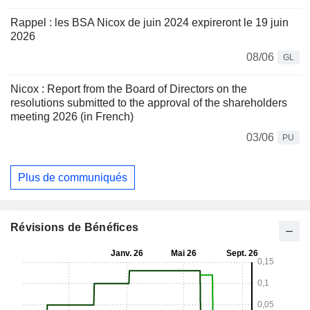
Rappel : les BSA Nicox de juin 2024 expireront le 19 juin
2026
08/06
GL
Nicox : Report from the Board of Directors on the
resolutions submitted to the approval of the shareholders
meeting 2026 (in French)
03/06
PU
Plus de communiqués
Révisions de Bénéfices