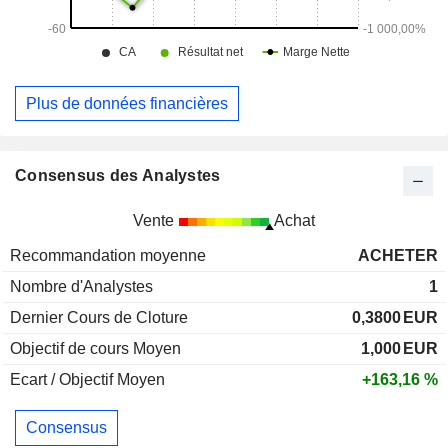
Plus de données financières
Consensus des Analystes
Vente
Achat
Recommandation moyenne
ACHETER
Nombre d'Analystes
1
Dernier Cours de Cloture
0,3800
EUR
Objectif de cours Moyen
1,000
EUR
Ecart / Objectif Moyen
+163,16 %
Consensus