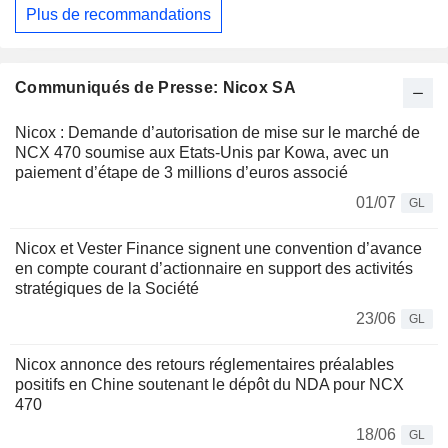
Plus de recommandations
Communiqués de Presse: Nicox SA
Nicox : Demande d’autorisation de mise sur le marché de
NCX 470 soumise aux Etats-Unis par Kowa, avec un
paiement d’étape de 3 millions d’euros associé
01/07
GL
Nicox et Vester Finance signent une convention d’avance
en compte courant d’actionnaire en support des activités
stratégiques de la Société
23/06
GL
Nicox annonce des retours réglementaires préalables
positifs en Chine soutenant le dépôt du NDA pour NCX
470
18/06
GL