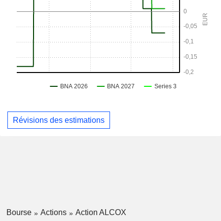
Révisions des estimations
Bourse
Actions
Action ALCOX