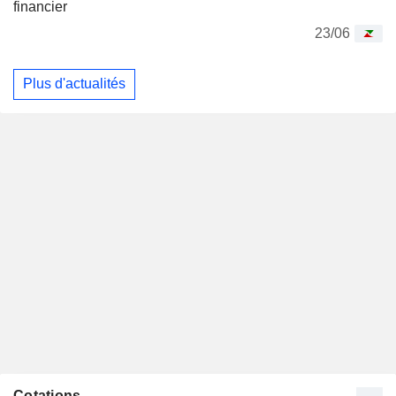
financier
23/06
Plus d'actualités
Cotations