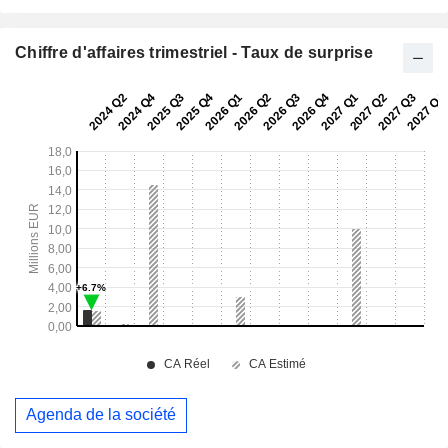
Chiffre d'affaires trimestriel - Taux de surprise
Agenda de la société