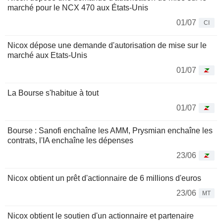
marché pour le NCX 470 aux États-Unis
01/07
CI
Nicox dépose une demande d'autorisation de mise sur le
marché aux Etats-Unis
01/07
La Bourse s'habitue à tout
01/07
Bourse : Sanofi enchaîne les AMM, Prysmian enchaîne les
contrats, l'IA enchaîne les dépenses
23/06
Nicox obtient un prêt d'actionnaire de 6 millions d'euros
23/06
MT
Nicox obtient le soutien d'un actionnaire et partenaire