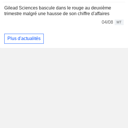
Gilead Sciences bascule dans le rouge au deuxième
trimestre malgré une hausse de son chiffre d'affaires
04/08
MT
Plus d'actualités