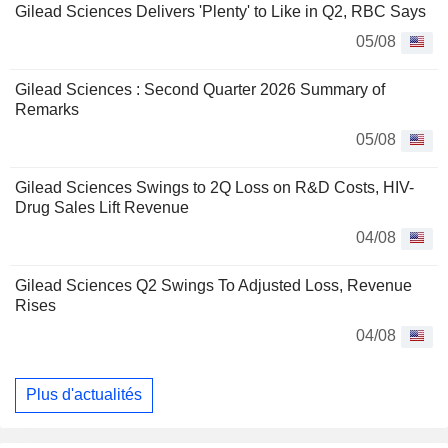
Gilead Sciences Delivers 'Plenty' to Like in Q2, RBC Says
05/08
Gilead Sciences : Second Quarter 2026 Summary of
Remarks
05/08
Gilead Sciences Swings to 2Q Loss on R&D Costs, HIV-
Drug Sales Lift Revenue
04/08
Gilead Sciences Q2 Swings To Adjusted Loss, Revenue
Rises
04/08
Plus d'actualités