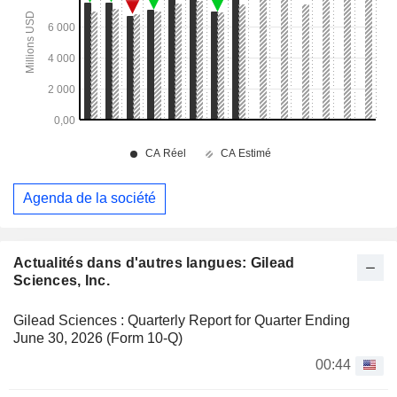
Agenda de la société
Actualités dans d'autres langues: Gilead
Sciences, Inc.
Gilead Sciences : Quarterly Report for Quarter Ending
June 30, 2026 (Form 10-Q)
00:44