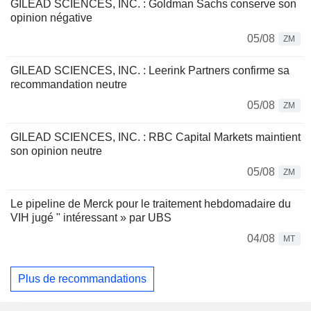
GILEAD SCIENCES, INC. : Goldman Sachs conserve son
opinion négative
05/08
ZM
GILEAD SCIENCES, INC. : Leerink Partners confirme sa
recommandation neutre
05/08
ZM
GILEAD SCIENCES, INC. : RBC Capital Markets maintient
son opinion neutre
05/08
ZM
Le pipeline de Merck pour le traitement hebdomadaire du
VIH jugé " intéressant » par UBS
04/08
MT
Plus de recommandations