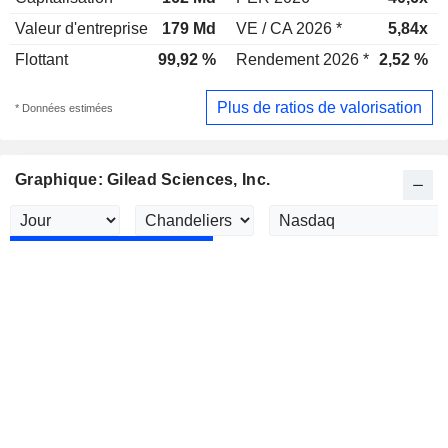
Valeur d'entreprise
179 Md
VE / CA 2026 *
5,84x
Flottant
99,92 %
Rendement 2026 *
2,52 %
Plus de ratios de valorisation
* Données estimées
Graphique: Gilead Sciences, Inc.