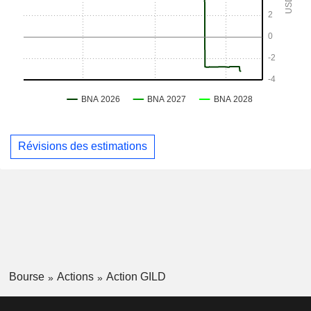
Révisions des estimations
Bourse
Actions
Action GILD