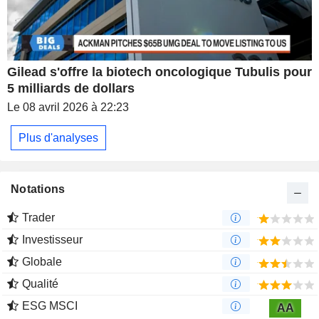
Gilead s'offre la biotech oncologique Tubulis pour
5 milliards de dollars
Le 08 avril 2026 à 22:23
Plus d'analyses
Notations
Trader
Investisseur
Globale
Qualité
ESG MSCI
AA