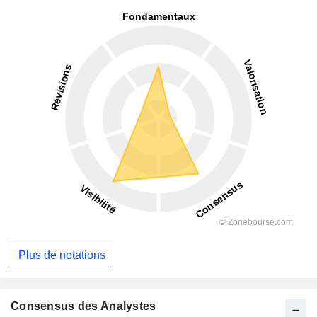
Plus de notations
Consensus des Analystes