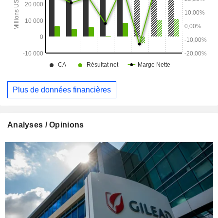
Plus de données financières
Analyses / Opinions