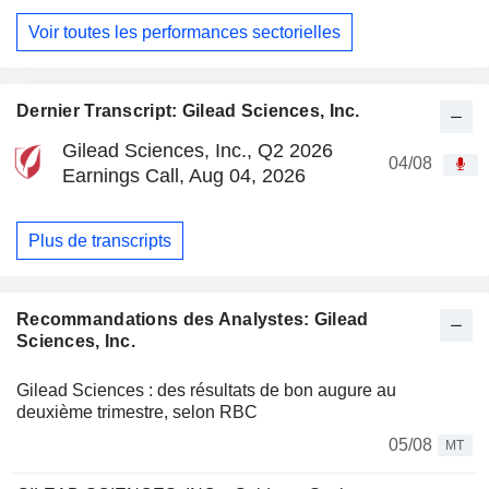
Voir toutes les performances sectorielles
Dernier Transcript: Gilead Sciences, Inc.
Gilead Sciences, Inc., Q2 2026
04/08
Earnings Call, Aug 04, 2026
Plus de transcripts
Recommandations des Analystes: Gilead
Sciences, Inc.
Gilead Sciences : des résultats de bon augure au
deuxième trimestre, selon RBC
05/08
MT