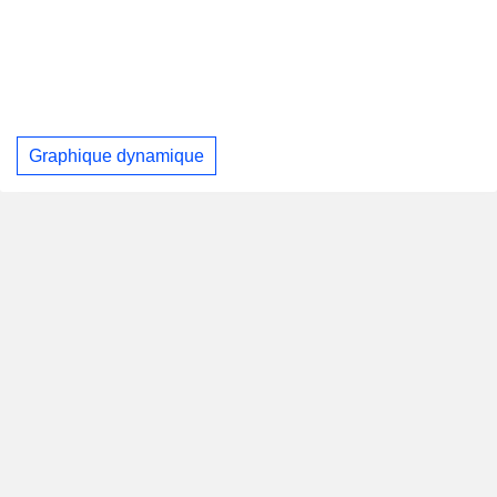
Graphique dynamique