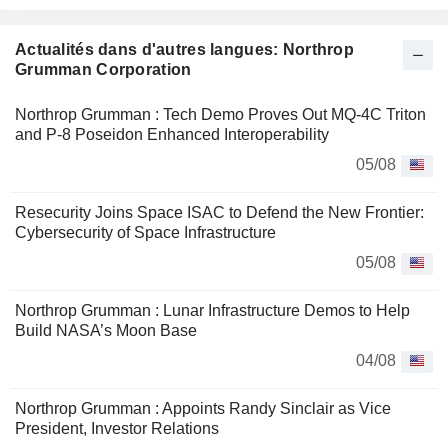
Actualités dans d'autres langues: Northrop
Grumman Corporation
Northrop Grumman : Tech Demo Proves Out MQ-4C Triton
and P-8 Poseidon Enhanced Interoperability
05/08
Resecurity Joins Space ISAC to Defend the New Frontier:
Cybersecurity of Space Infrastructure
05/08
Northrop Grumman : Lunar Infrastructure Demos to Help
Build NASA’s Moon Base
04/08
Northrop Grumman : Appoints Randy Sinclair as Vice
President, Investor Relations