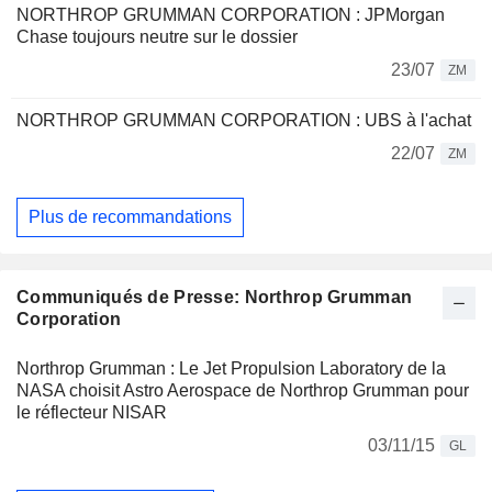
NORTHROP GRUMMAN CORPORATION : JPMorgan
Chase toujours neutre sur le dossier
23/07
ZM
NORTHROP GRUMMAN CORPORATION : UBS à l'achat
22/07
ZM
Plus de recommandations
Communiqués de Presse: Northrop Grumman
Corporation
Northrop Grumman : Le Jet Propulsion Laboratory de la
NASA choisit Astro Aerospace de Northrop Grumman pour
le réflecteur NISAR
03/11/15
GL