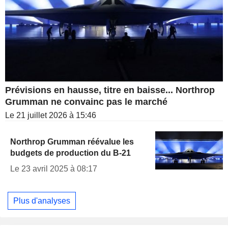
Prévisions en hausse, titre en baisse... Northrop
Grumman ne convainc pas le marché
Le 21 juillet 2026 à 15:46
Northrop Grumman réévalue les
budgets de production du B-21
Le 23 avril 2025 à 08:17
Plus d'analyses