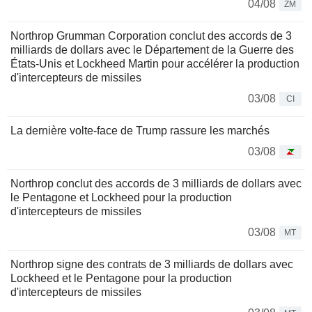
04/08
ZM
Northrop Grumman Corporation conclut des accords de 3
milliards de dollars avec le Département de la Guerre des
États-Unis et Lockheed Martin pour accélérer la production
d'intercepteurs de missiles
03/08
CI
La dernière volte-face de Trump rassure les marchés
03/08
Northrop conclut des accords de 3 milliards de dollars avec
le Pentagone et Lockheed pour la production
d'intercepteurs de missiles
03/08
MT
Northrop signe des contrats de 3 milliards de dollars avec
Lockheed et le Pentagone pour la production
d'intercepteurs de missiles