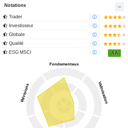
Notations
Trader
Investisseur
Globale
Qualité
ESG MSCI
AA