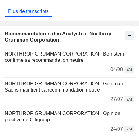
Plus de transcripts
Recommandations des Analystes: Northrop
Grumman Corporation
NORTHROP GRUMMAN CORPORATION : Bernstein
confirme sa recommandation neutre
04/08
ZM
NORTHROP GRUMMAN CORPORATION : Goldman
Sachs maintient sa recommandation neutre
27/07
ZM
NORTHROP GRUMMAN CORPORATION : Opinion
positive de Citigroup
24/07
ZM