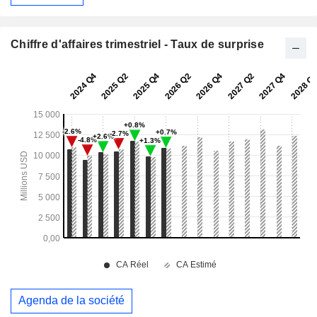
Chiffre d'affaires trimestriel - Taux de surprise
Agenda de la société