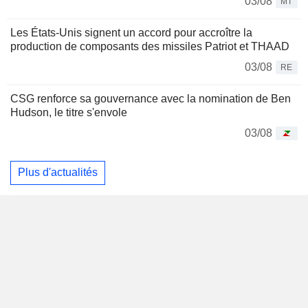
03/08
MT
Les États-Unis signent un accord pour accroître la
production de composants des missiles Patriot et THAAD
03/08
RE
CSG renforce sa gouvernance avec la nomination de Ben
Hudson, le titre s'envole
03/08
Plus d'actualités