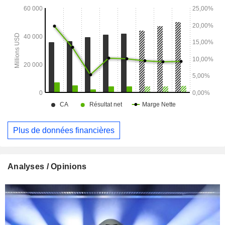
Plus de données financières
Analyses / Opinions