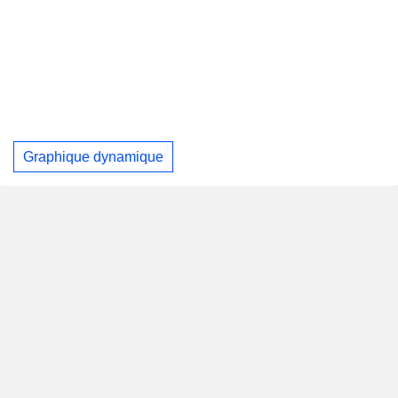
Graphique dynamique