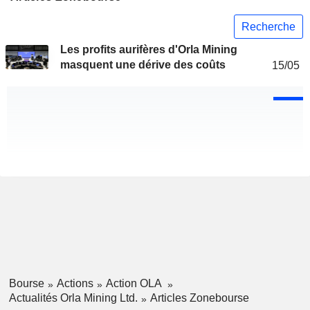
Recherche
Les profits aurifères d'Orla Mining
masquent une dérive des coûts
15/05
Bourse
Actions
Action OLA
Actualités Orla Mining Ltd.
Articles Zonebourse