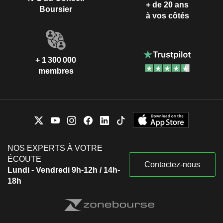
+ de 20 ans
Boursier
à vos côtés
+ 1 300 000
membres
NOS EXPERTS À VOTRE
ÉCOUTE
Contactez-nous
Lundi - Vendredi 9h-12h / 14h-
18h