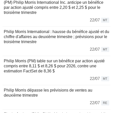
(PM) Philip Morris International Inc. anticipe un bénéfice
par action ajusté compris entre 2,20 $ et 2,25 $ pour le
troisième trimestre
22/07
MT
Philip Morris International : hausse du bénéfice ajusté et du
chiffre d'affaires au deuxième trimestre ; prévisions pour le
troisième trimestre
22/07
MT
Philip Morris (PM) table sur un bénéfice par action ajusté
compris entre 8,11 $ et 8,26 $ pour 2026, contre une
estimation FactSet de 8,36 $
22/07
MT
Philip Morris dépasse les prévisions de ventes au
deuxième trimestre
22/07
RE