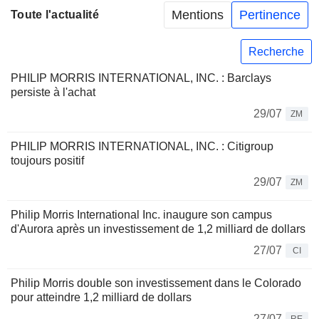
Mentions
Pertinence
Toute l'actualité
Recherche
PHILIP MORRIS INTERNATIONAL, INC. : Barclays
persiste à l'achat
29/07
ZM
PHILIP MORRIS INTERNATIONAL, INC. : Citigroup
toujours positif
29/07
ZM
Philip Morris International Inc. inaugure son campus
d'Aurora après un investissement de 1,2 milliard de dollars
27/07
CI
Philip Morris double son investissement dans le Colorado
pour atteindre 1,2 milliard de dollars
27/07