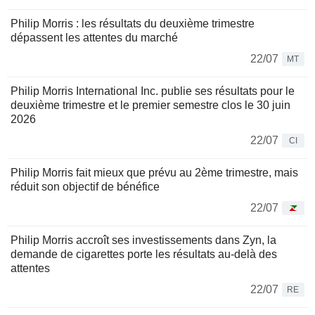
Philip Morris : les résultats du deuxième trimestre
dépassent les attentes du marché
22/07
MT
Philip Morris International Inc. publie ses résultats pour le
deuxième trimestre et le premier semestre clos le 30 juin
2026
22/07
CI
Philip Morris fait mieux que prévu au 2ème trimestre, mais
réduit son objectif de bénéfice
22/07
Philip Morris accroît ses investissements dans Zyn, la
demande de cigarettes porte les résultats au-delà des
attentes
22/07
RE