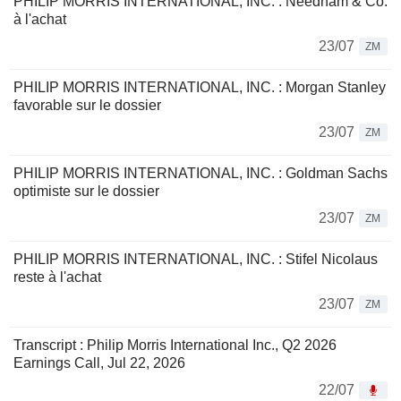
PHILIP MORRIS INTERNATIONAL, INC. : Needham & Co.
à l'achat
23/07
ZM
PHILIP MORRIS INTERNATIONAL, INC. : Morgan Stanley
favorable sur le dossier
23/07
ZM
PHILIP MORRIS INTERNATIONAL, INC. : Goldman Sachs
optimiste sur le dossier
23/07
ZM
PHILIP MORRIS INTERNATIONAL, INC. : Stifel Nicolaus
reste à l'achat
23/07
ZM
Transcript : Philip Morris International Inc., Q2 2026
Earnings Call, Jul 22, 2026
22/07