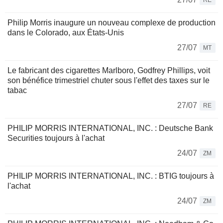
RE
Philip Morris inaugure un nouveau complexe de production
dans le Colorado, aux États-Unis
27/07
MT
Le fabricant des cigarettes Marlboro, Godfrey Phillips, voit
son bénéfice trimestriel chuter sous l'effet des taxes sur le
tabac
27/07
RE
PHILIP MORRIS INTERNATIONAL, INC. : Deutsche Bank
Securities toujours à l'achat
24/07
ZM
PHILIP MORRIS INTERNATIONAL, INC. : BTIG toujours à
l'achat
24/07
ZM