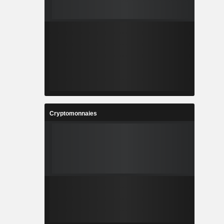
Cryptomonnaies