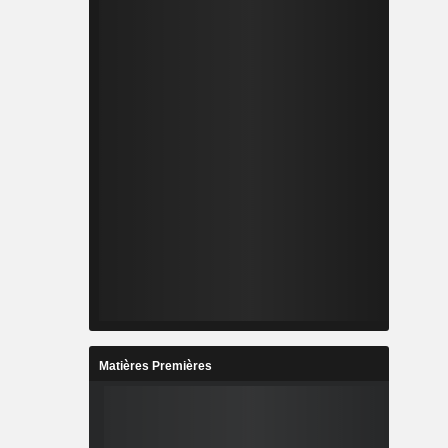
Matières Premières