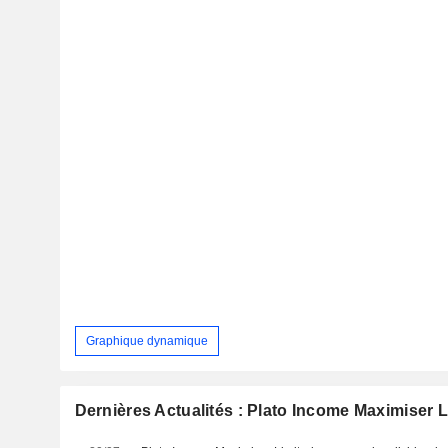
Graphique dynamique
Dernières Actualités : Plato Income Maximiser L