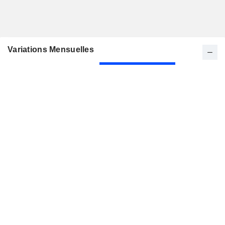
Variations Mensuelles