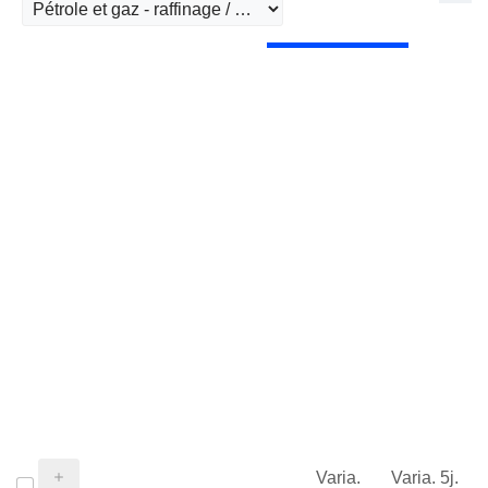
Varia.
Varia. 5j.