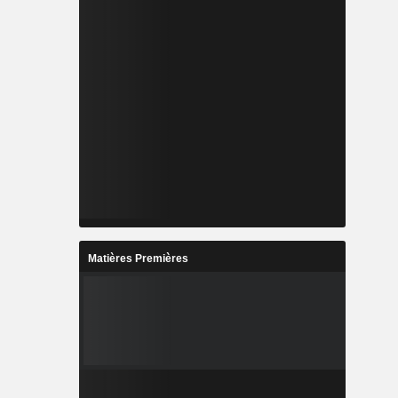
Matières Premières