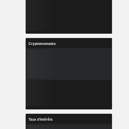
Cryptomonnaies
Taux d'Intérêts