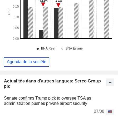
Agenda de la société
Actualités dans d'autres langues: Serco Group
plc
Senate confirms Trump pick to oversee TSA as
administration pushes private airport security
07/08