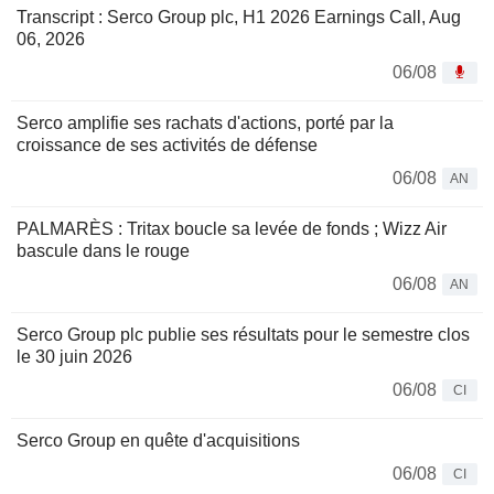
Transcript : Serco Group plc, H1 2026 Earnings Call, Aug
06, 2026
06/08
Serco amplifie ses rachats d'actions, porté par la
croissance de ses activités de défense
06/08
AN
PALMARÈS : Tritax boucle sa levée de fonds ; Wizz Air
bascule dans le rouge
06/08
AN
Serco Group plc publie ses résultats pour le semestre clos
le 30 juin 2026
06/08
CI
Serco Group en quête d'acquisitions
06/08
CI