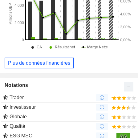
Plus de données financières
Notations
Trader
Investisseur
Globale
Qualité
ESG MSCI
AA