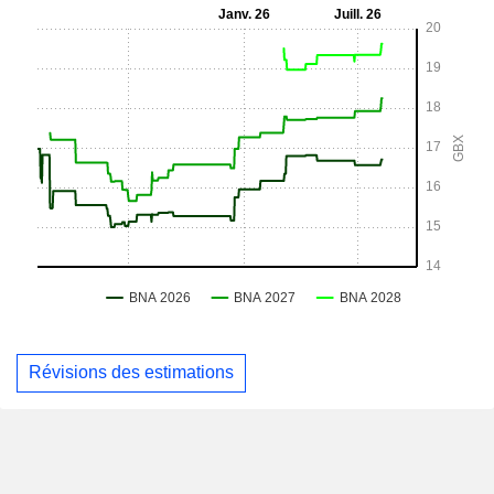
Révisions des estimations