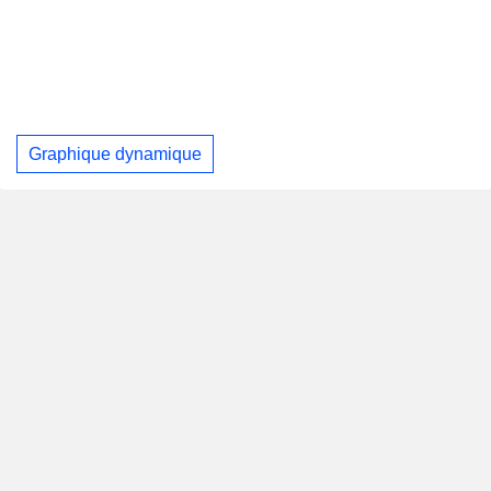
Graphique dynamique