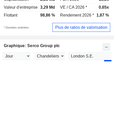
Valeur d'entreprise
3,29 Md
VE / CA 2026 *
0,65x
Flottant
98,86 %
Rendement 2026 *
1,87 %
Plus de ratios de valorisation
* Données estimées
Graphique: Serco Group plc