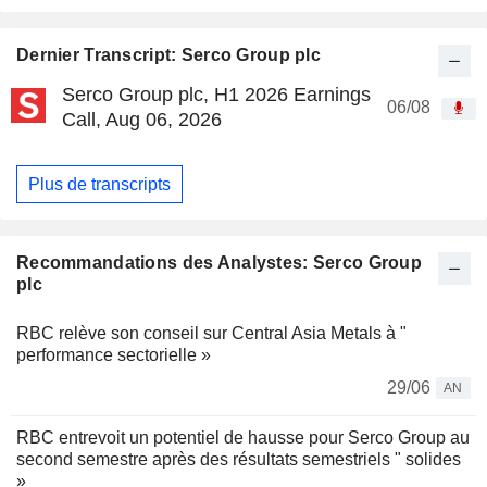
Dernier Transcript: Serco Group plc
Serco Group plc, H1 2026 Earnings
06/08
Call, Aug 06, 2026
Plus de transcripts
Recommandations des Analystes: Serco Group
plc
RBC relève son conseil sur Central Asia Metals à "
performance sectorielle »
29/06
AN
RBC entrevoit un potentiel de hausse pour Serco Group au
second semestre après des résultats semestriels " solides
»