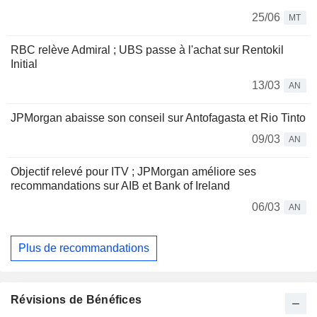
25/06
MT
RBC relève Admiral ; UBS passe à l'achat sur Rentokil
Initial
13/03
AN
JPMorgan abaisse son conseil sur Antofagasta et Rio Tinto
09/03
AN
Objectif relevé pour ITV ; JPMorgan améliore ses
recommandations sur AIB et Bank of Ireland
06/03
AN
Plus de recommandations
Révisions de Bénéfices