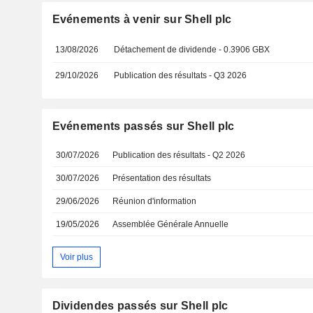
Evénements à venir sur Shell plc
13/08/2026
Détachement de dividende - 0.3906 GBX
29/10/2026
Publication des résultats - Q3 2026
Evénements passés sur Shell plc
30/07/2026
Publication des résultats - Q2 2026
30/07/2026
Présentation des résultats
29/06/2026
Réunion d'information
19/05/2026
Assemblée Générale Annuelle
Voir plus
Dividendes passés sur Shell plc