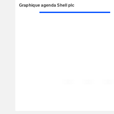
Graphique agenda Shell plc