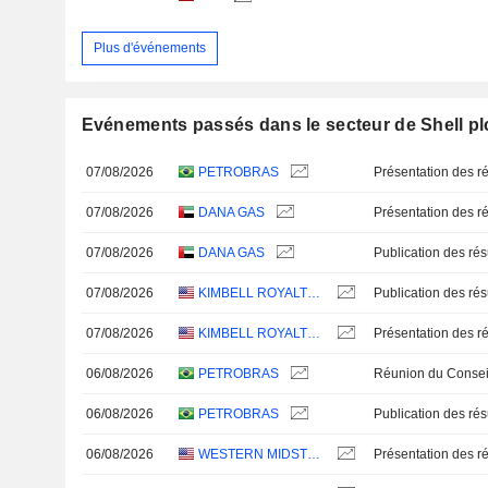
Plus d'événements
Evénements passés dans le secteur de Shell pl
07/08/2026
PETROBRAS
Présentation des ré
07/08/2026
DANA GAS
Présentation des ré
07/08/2026
DANA GAS
07/08/2026
KIMBELL ROYALTY PARTNERS, LP
07/08/2026
KIMBELL ROYALTY PARTNERS, LP
Présentation des ré
06/08/2026
PETROBRAS
06/08/2026
PETROBRAS
06/08/2026
WESTERN MIDSTREAM PARTNERS, LP
Présentation des ré