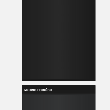
Matières Premières