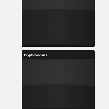
Cryptomonnaies