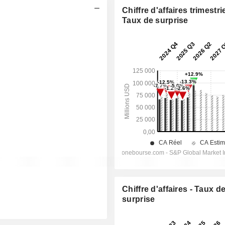
Chiffre d'affaires trimestrie
Taux de surprise
Chiffre d'affaires - Taux d
surprise