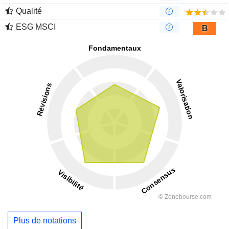
Qualité
ESG MSCI
B
Plus de notations