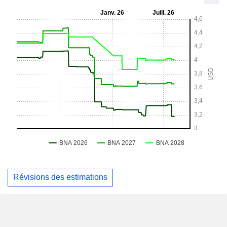
Révisions des estimations