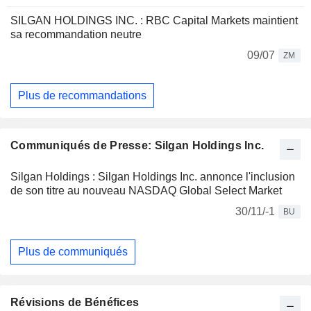
SILGAN HOLDINGS INC. : RBC Capital Markets maintient
sa recommandation neutre
09/07
ZM
Plus de recommandations
Communiqués de Presse: Silgan Holdings Inc.
Silgan Holdings : Silgan Holdings Inc. annonce l'inclusion
de son titre au nouveau NASDAQ Global Select Market
30/11/-1
BU
Plus de communiqués
Révisions de Bénéfices