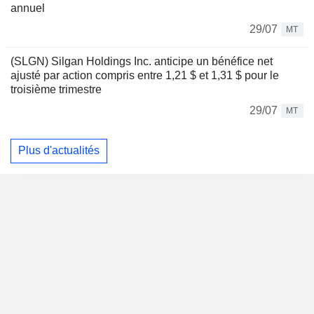
annuel
29/07
MT
(SLGN) Silgan Holdings Inc. anticipe un bénéfice net
ajusté par action compris entre 1,21 $ et 1,31 $ pour le
troisième trimestre
29/07
MT
Plus d'actualités