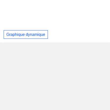
Graphique dynamique