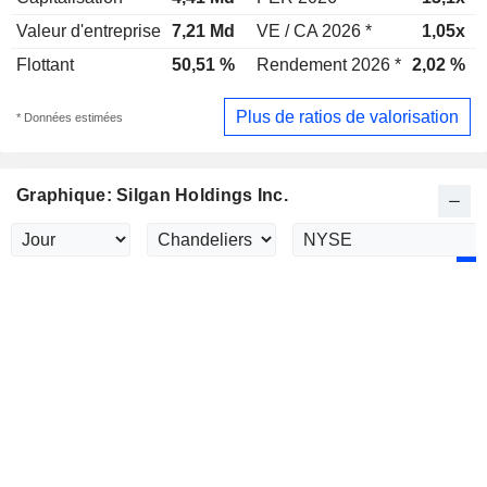
Valeur d'entreprise
7,21 Md
VE / CA 2026 *
1,05x
Flottant
50,51 %
Rendement 2026 *
2,02 %
Plus de ratios de valorisation
* Données estimées
Graphique: Silgan Holdings Inc.