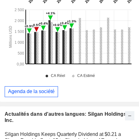
Agenda de la société
Actualités dans d'autres langues: Silgan Holdings
Inc.
Silgan Holdings Keeps Quarterly Dividend at $0.21 a