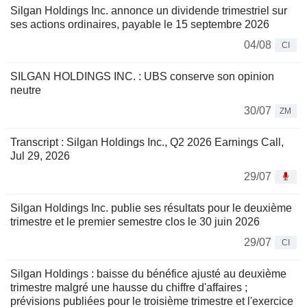
Silgan Holdings Inc. annonce un dividende trimestriel sur
ses actions ordinaires, payable le 15 septembre 2026
04/08
CI
SILGAN HOLDINGS INC. : UBS conserve son opinion
neutre
30/07
ZM
Transcript : Silgan Holdings Inc., Q2 2026 Earnings Call,
Jul 29, 2026
29/07
Silgan Holdings Inc. publie ses résultats pour le deuxième
trimestre et le premier semestre clos le 30 juin 2026
29/07
CI
Silgan Holdings : baisse du bénéfice ajusté au deuxième
trimestre malgré une hausse du chiffre d'affaires ;
prévisions publiées pour le troisième trimestre et l'exercice