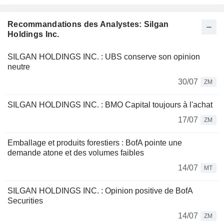
Recommandations des Analystes: Silgan
Holdings Inc.
SILGAN HOLDINGS INC. : UBS conserve son opinion
neutre
30/07
ZM
SILGAN HOLDINGS INC. : BMO Capital toujours à l'achat
17/07
ZM
Emballage et produits forestiers : BofA pointe une
demande atone et des volumes faibles
14/07
MT
SILGAN HOLDINGS INC. : Opinion positive de BofA
Securities
14/07
ZM