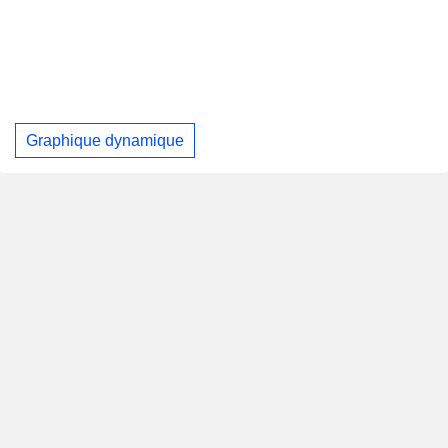
Graphique dynamique