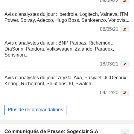
08/09/22
Avis d'analystes du jour : Iberdrola, Logitech, Valneva, ITM
Power, Solvay, Adecco, Hugo Boss, Sanlorenzo, Vonovia...
06/05/21
Avis d'analystes du jour : BNP Paribas, Richemont,
DiaSorin, Pandora, Volkswagen, Zalando, Paradox,
Sensirion...
18/03/21
Avis d'analystes du jour : Aryzta, Axa, EasyJet, JCDecaux,
Kering, Richemont, Solutions 30, Swatch...
04/12/20
Plus de recommandations
Communiqués de Presse: Sogeclair S.A