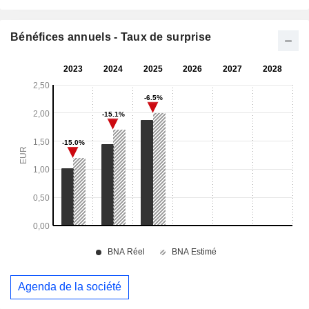
Bénéfices annuels - Taux de surprise
Agenda de la société