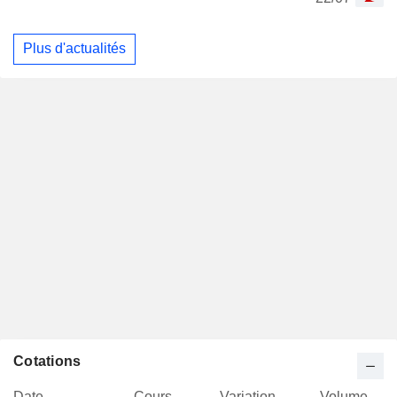
Plus d'actualités
Cotations
Date
Cours
Variation
Volume