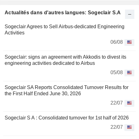
Actualités dans d'autres langues: Sogeclair S.A
Sogeclair Agrees to Sell Airbus-dedicated Engineering
Activities
06/08
Sogeclair: signs an agreement with Akkodis to divest its
engineering activities dedicated to Airbus
05/08
Sogeclair SA Reports Consolidated Turnover Results for
the First Half Ended June 30, 2026
22/07
Sogeclair S A : Consolidated turnover for 1st half of 2026
22/07