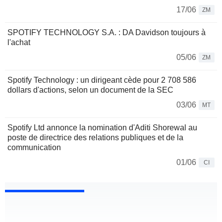
17/06
ZM
SPOTIFY TECHNOLOGY S.A. : DA Davidson toujours à
l'achat
05/06
ZM
Spotify Technology : un dirigeant cède pour 2 708 586
dollars d'actions, selon un document de la SEC
03/06
MT
Spotify Ltd annonce la nomination d'Aditi Shorewal au
poste de directrice des relations publiques et de la
communication
01/06
CI