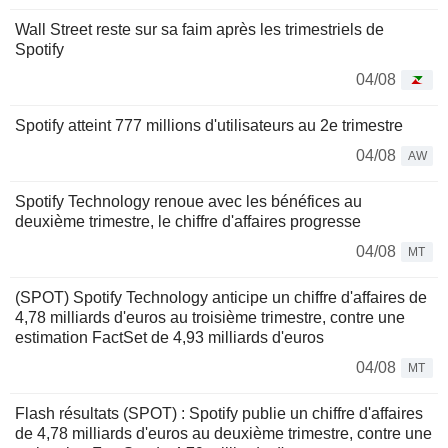
Wall Street reste sur sa faim après les trimestriels de
Spotify
04/08
Spotify atteint 777 millions d'utilisateurs au 2e trimestre
04/08
AW
Spotify Technology renoue avec les bénéfices au
deuxième trimestre, le chiffre d'affaires progresse
04/08
MT
(SPOT) Spotify Technology anticipe un chiffre d'affaires de
4,78 milliards d'euros au troisième trimestre, contre une
estimation FactSet de 4,93 milliards d'euros
04/08
MT
Flash résultats (SPOT) : Spotify publie un chiffre d'affaires
de 4,78 milliards d'euros au deuxième trimestre, contre une