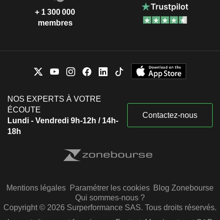
+ 1 300 000
membres
NOS EXPERTS À VOTRE
ÉCOUTE
Contactez-nous
Lundi - Vendredi 9h-12h / 14h-
18h
Mentions légales
Paramétrer les cookies
Blog Zonebourse
Qui sommes-nous ?
Copyright © 2026 Surperformance SAS. Tous droits réservés.