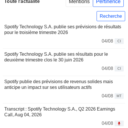
Mentions
Pertinence
Toute l'actualité
Recherche
Spotify Technology S.A. publie ses prévisions de résultats
pour le troisième trimestre 2026
04/08
CI
Spotify Technology S.A. publie ses résultats pour le
deuxième trimestre clos le 30 juin 2026
04/08
CI
Spotify publie des prévisions de revenus solides mais
anticipe un impact sur ses utilisateurs actifs
04/08
MT
Transcript : Spotify Technology S.A., Q2 2026 Earnings
Call, Aug 04, 2026
04/08