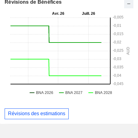
Révisions de Bénéfices
Révisions des estimations