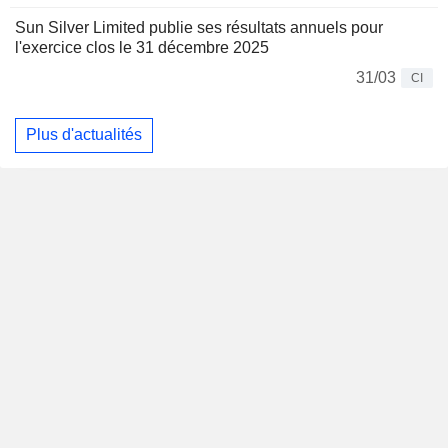
Sun Silver Limited publie ses résultats annuels pour
l'exercice clos le 31 décembre 2025
31/03
CI
Plus d'actualités