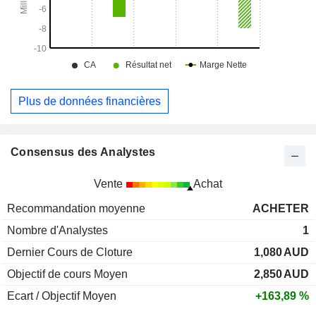
Plus de données financières
Consensus des Analystes
Vente
Achat
Recommandation moyenne
ACHETER
Nombre d'Analystes
1
Dernier Cours de Cloture
1,080
AUD
Objectif de cours Moyen
2,850
AUD
Ecart / Objectif Moyen
+163,89 %