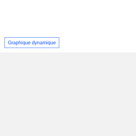
Graphique dynamique