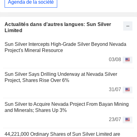
Agenda de la société
Actualités dans d'autres langues: Sun Silver
Limited
Sun Silver Intercepts High-Grade Silver Beyond Nevada
Project's Mineral Resource
03/08
Sun Silver Says Drilling Underway at Nevada Silver
Project, Shares Rise Over 6%
31/07
Sun Silver to Acquire Nevada Project From Bayan Mining
and Minerals; Shares Up 3%
23/07
44,221,000 Ordinary Shares of Sun Silver Limited are