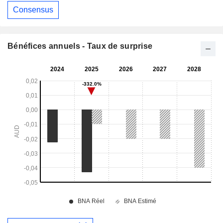
Consensus
Bénéfices annuels - Taux de surprise