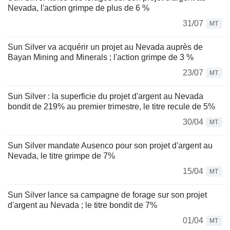
Nevada, l'action grimpe de plus de 6 %
31/07
MT
Sun Silver va acquérir un projet au Nevada auprès de
Bayan Mining and Minerals ; l'action grimpe de 3 %
23/07
MT
Sun Silver : la superficie du projet d'argent au Nevada
bondit de 219% au premier trimestre, le titre recule de 5%
30/04
MT
Sun Silver mandate Ausenco pour son projet d'argent au
Nevada, le titre grimpe de 7%
15/04
MT
Sun Silver lance sa campagne de forage sur son projet
d'argent au Nevada ; le titre bondit de 7%
01/04
MT