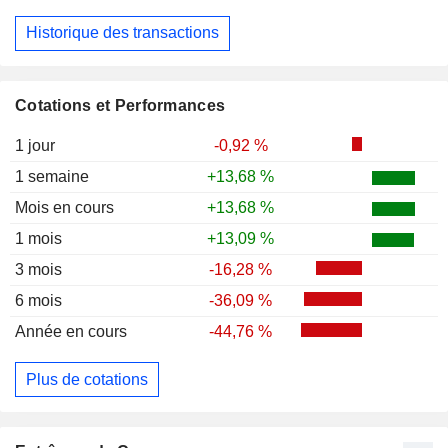
Historique des transactions
Cotations et Performances
1 jour
-0,92 %
1 semaine
+13,68 %
Mois en cours
+13,68 %
1 mois
+13,09 %
3 mois
-16,28 %
6 mois
-36,09 %
Année en cours
-44,76 %
Plus de cotations