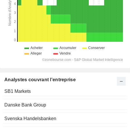
Analystes couvrant l'entreprise
SB1 Markets
Danske Bank Group
Svenska Handelsbanken