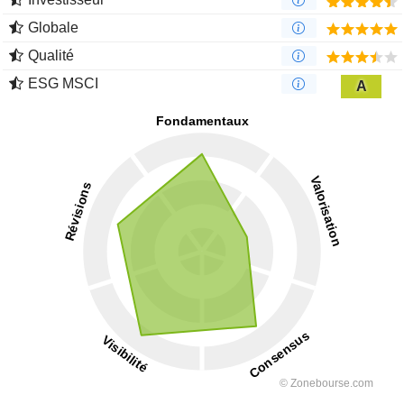
Globale
Qualité
ESG MSCI
A