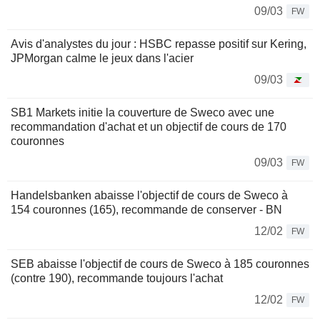
09/03
FW
Avis d'analystes du jour : HSBC repasse positif sur Kering,
JPMorgan calme le jeux dans l'acier
09/03
SB1 Markets initie la couverture de Sweco avec une
recommandation d'achat et un objectif de cours de 170
couronnes
09/03
FW
Handelsbanken abaisse l'objectif de cours de Sweco à
154 couronnes (165), recommande de conserver - BN
12/02
FW
SEB abaisse l'objectif de cours de Sweco à 185 couronnes
(contre 190), recommande toujours l'achat
12/02
FW