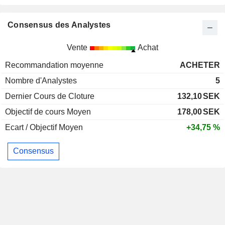
Consensus des Analystes
Vente
Achat
Recommandation moyenne
ACHETER
Nombre d'Analystes
5
Dernier Cours de Cloture
132,10
SEK
Objectif de cours Moyen
178,00
SEK
Ecart / Objectif Moyen
+34,75 %
Consensus