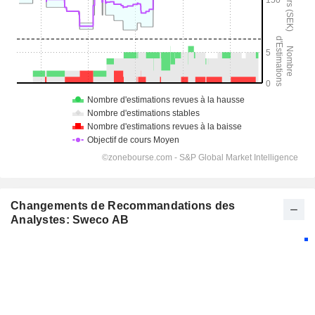
Changements de Recommandations des
Analystes: Sweco AB