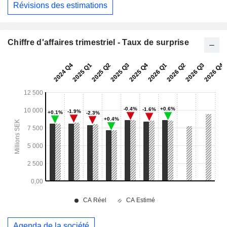
Révisions des estimations
Chiffre d'affaires trimestriel - Taux de surprise
Agenda de la société