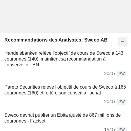
Recommandations des Analystes: Sweco AB
Handelsbanken relève l'objectif de cours de Sweco à 143
couronnes (140), maintient sa recommandation à "
conserver » - BN
20/07
FW
Pareto Securities relève l'objectif de cours de Sweco à 165
couronnes (160) et réitère son conseil à l'achat
20/07
FW
Sweco devrait publier un Ebita ajusté de 867 millions de
couronnes - Factset
15/07
FW