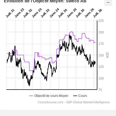
Evolution de l'Objectif Moyen: Sweco AB