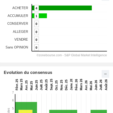
Evolution du consensus