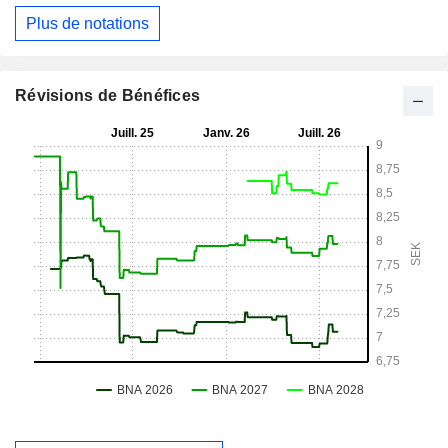
Plus de notations
Révisions de Bénéfices