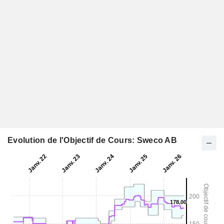
Evolution de l'Objectif de Cours: Sweco AB