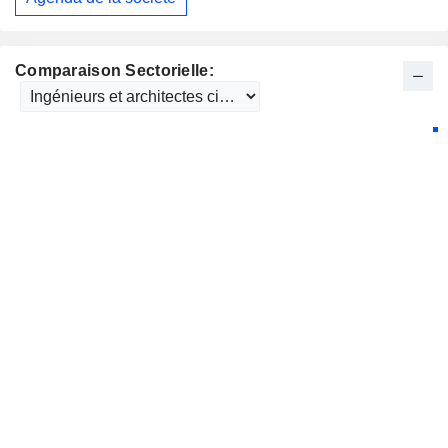
Comparaison Sectorielle: