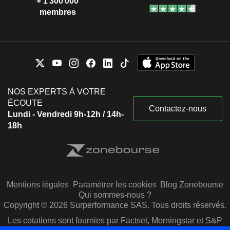
+ 1 300 000
membres
NOS EXPERTS À VOTRE
ÉCOUTE
Contactez-nous
Lundi - Vendredi 9h-12h / 14h-
18h
Mentions légales
Paramétrer les cookies
Blog Zonebourse
Qui sommes-nous ?
Copyright © 2026 Surperformance SAS. Tous droits réservés.
Les cotations sont fournies par Factset, Morningstar et S&P