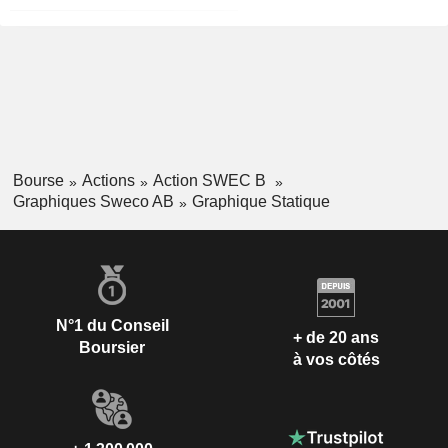
Bourse
Actions
Action SWEC B
Graphiques Sweco AB
Graphique Statique
N°1 du Conseil
+ de 20 ans
Boursier
à vos côtés