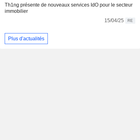
Th1ng présente de nouveaux services IdO pour le secteur
immobilier
15/04/25
RE
Plus d'actualités