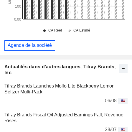
Agenda de la société
Actualités dans d'autres langues: Tilray Brands,
Inc.
Tilray Brands Launches Mollo Lite Blackberry Lemon
Seltzer Multi-Pack
06/08
Tilray Brands Fiscal Q4 Adjusted Earnings Fall, Revenue
Rises
28/07