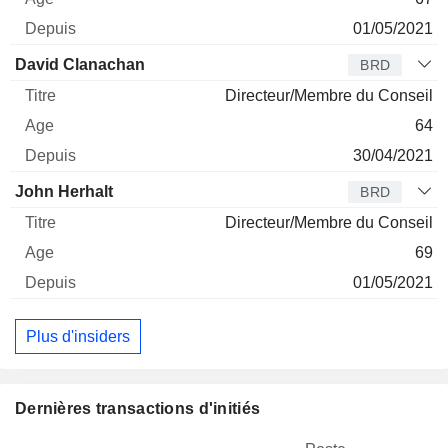
01/05/2021
David Clanachan
BRD
Directeur/Membre du Conseil
64
30/04/2021
John Herhalt
BRD
Directeur/Membre du Conseil
69
01/05/2021
Plus d'insiders
Dernières transactions d'initiés