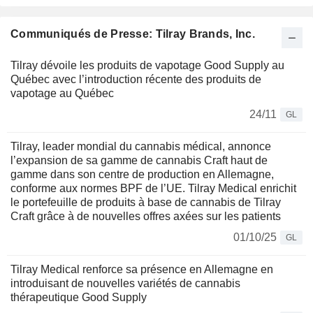
Communiqués de Presse: Tilray Brands, Inc.
Tilray dévoile les produits de vapotage Good Supply au
Québec avec l’introduction récente des produits de
vapotage au Québec
24/11
GL
Tilray, leader mondial du cannabis médical, annonce
l’expansion de sa gamme de cannabis Craft haut de
gamme dans son centre de production en Allemagne,
conforme aux normes BPF de l’UE. Tilray Medical enrichit
le portefeuille de produits à base de cannabis de Tilray
Craft grâce à de nouvelles offres axées sur les patients
01/10/25
GL
Tilray Medical renforce sa présence en Allemagne en
introduisant de nouvelles variétés de cannabis
thérapeutique Good Supply