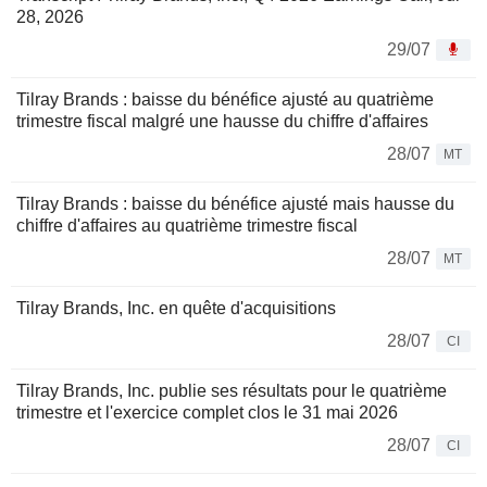
28, 2026
29/07
Tilray Brands : baisse du bénéfice ajusté au quatrième
trimestre fiscal malgré une hausse du chiffre d'affaires
28/07
MT
Tilray Brands : baisse du bénéfice ajusté mais hausse du
chiffre d'affaires au quatrième trimestre fiscal
28/07
MT
Tilray Brands, Inc. en quête d'acquisitions
28/07
CI
Tilray Brands, Inc. publie ses résultats pour le quatrième
trimestre et l'exercice complet clos le 31 mai 2026
28/07
CI