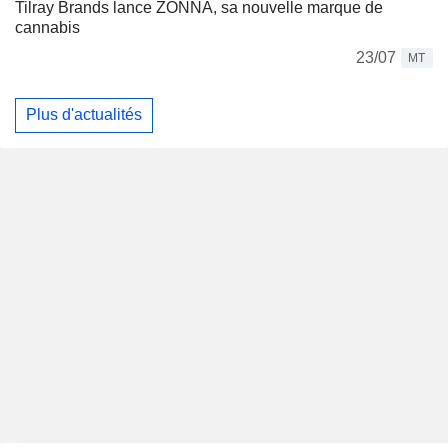
Tilray Brands lance ZONNA, sa nouvelle marque de
cannabis
23/07
MT
Plus d'actualités