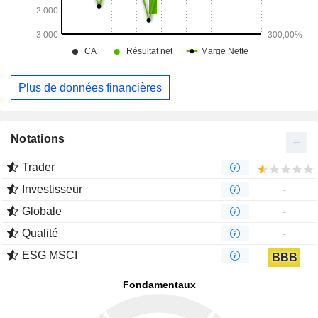
Plus de données financières
Notations
Trader
Investisseur
-
Globale
-
Qualité
-
ESG MSCI
BBB