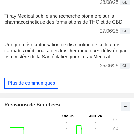
28/08/25
GL
Tilray Medical publie une recherche pionnière sur la
pharmacocinétique des formulations de THC et de CBD
27/06/25
GL
Une première autorisation de distribution de la fleur de
cannabis médicinal à des fins thérapeutiques délivrée par
le ministère de la Santé italien pour Tilray Medical
25/06/25
GL
Plus de communiqués
Révisions de Bénéfices