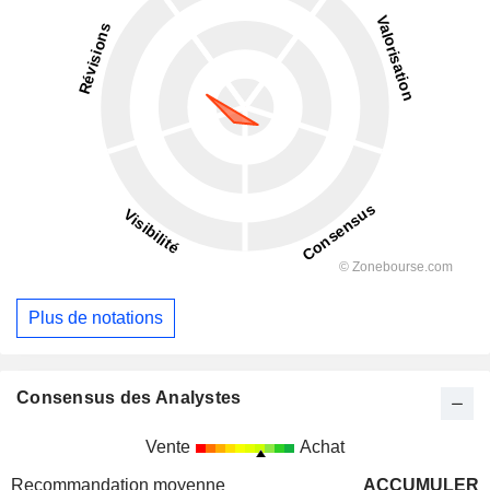
Plus de notations
Consensus des Analystes
Vente
Achat
Recommandation moyenne
ACCUMULER