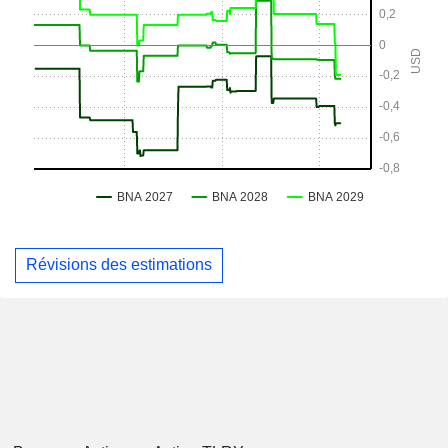
Révisions des estimations