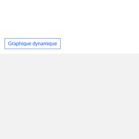
Graphique dynamique