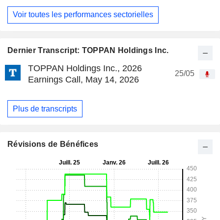
Voir toutes les performances sectorielles
Dernier Transcript: TOPPAN Holdings Inc.
TOPPAN Holdings Inc., 2026
25/05
Earnings Call, May 14, 2026
Plus de transcripts
Révisions de Bénéfices