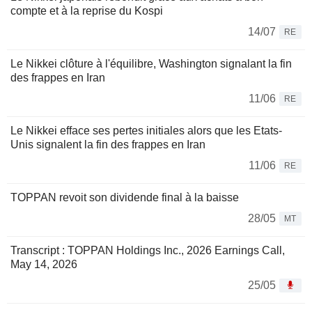
compte et à la reprise du Kospi
14/07
RE
Le Nikkei clôture à l'équilibre, Washington signalant la fin
des frappes en Iran
11/06
RE
Le Nikkei efface ses pertes initiales alors que les Etats-
Unis signalent la fin des frappes en Iran
11/06
RE
TOPPAN revoit son dividende final à la baisse
28/05
MT
Transcript : TOPPAN Holdings Inc., 2026 Earnings Call,
May 14, 2026
25/05