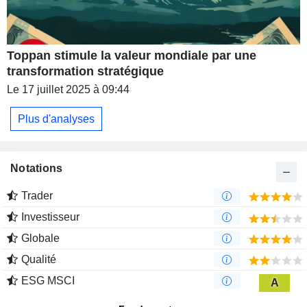
Toppan stimule la valeur mondiale par une
transformation stratégique
Le 17 juillet 2025 à 09:44
Plus d'analyses
Notations
Trader
Investisseur
Globale
Qualité
ESG MSCI
A