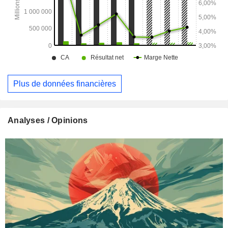
Plus de données financières
Analyses / Opinions