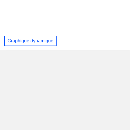
Graphique dynamique