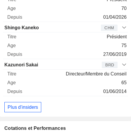
70
01/04/2026
Shingo Kaneko
CHM
Président
75
27/06/2019
Kazunori Sakai
BRD
Directeur/Membre du Conseil
65
01/06/2014
Plus d'insiders
Cotations et Performances