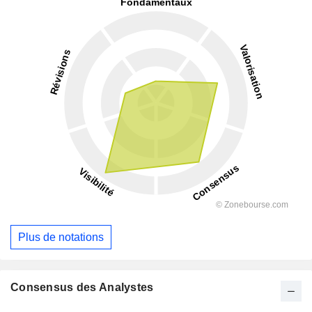
Plus de notations
Consensus des Analystes