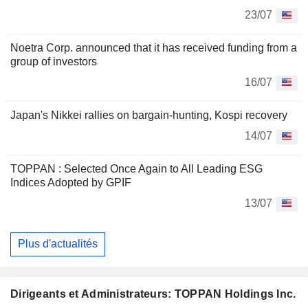
23/07
Noetra Corp. announced that it has received funding from a
group of investors
16/07
Japan's Nikkei rallies on bargain-hunting, Kospi recovery
14/07
TOPPAN : Selected Once Again to All Leading ESG
Indices Adopted by GPIF
13/07
Plus d'actualités
Dirigeants et Administrateurs: TOPPAN Holdings Inc.