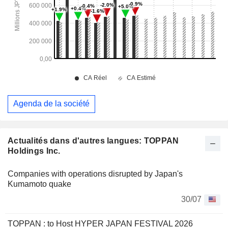
Agenda de la société
Actualités dans d'autres langues: TOPPAN
Holdings Inc.
Companies with operations disrupted by Japan's
Kumamoto quake
30/07
TOPPAN : to Host HYPER JAPAN FESTIVAL 2026