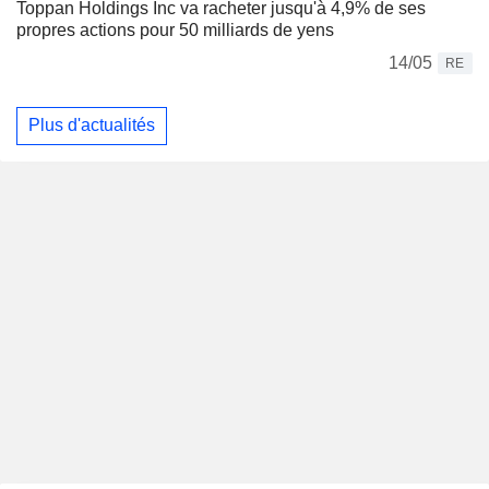
Toppan Holdings Inc va racheter jusqu'à 4,9% de ses
propres actions pour 50 milliards de yens
14/05
RE
Plus d'actualités