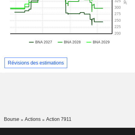
Révisions des estimations
Bourse
Actions
Action 7911