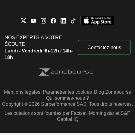
NOS EXPERTS À VOTRE
ÉCOUTE
Contactez-nous
Lundi - Vendredi 9h-12h / 14h-
18h
Mentions légales
Paramétrer les cookies
Blog Zonebourse
Qui sommes-nous ?
Copyright © 2026 Surperformance SAS. Tous droits réservés.
Les cotations sont fournies par Factset, Morningstar et S&P
Capital IQ