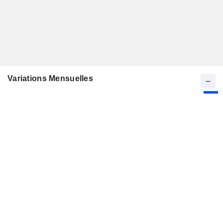
Variations Mensuelles