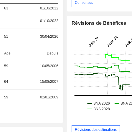
Consensus
63
01/10/2022
-
01/10/2022
Révisions de Bénéfices
51
30/04/2026
Age
Depuis
59
10/05/2006
64
15/08/2007
59
02/01/2009
Révisions des estimations