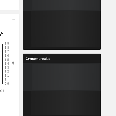
Cryptomonnaies